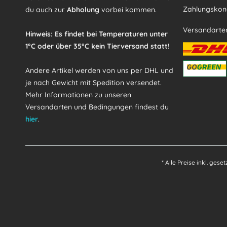
Zahlungskond
du auch zur
Abholung
vorbei kommen.
Versandarte
Hinweis: Es findet bei Temperaturen unter
1°C oder über 35°C kein Tierversand statt!
Andere Artikel werden von uns per DHL und
je nach Gewicht mit Spedition versendet.
Mehr Informationen zu unseren
Versandarten und Bedingungen findest du
hier
.
* Alle Preise inkl. gese