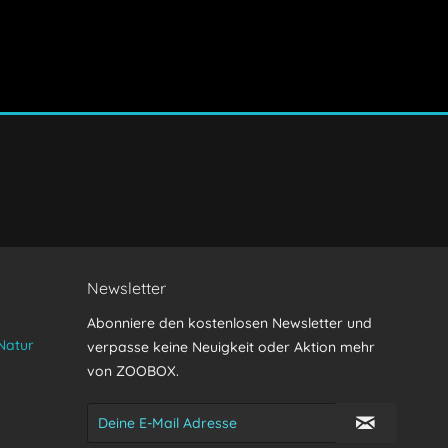
Senden
Newsletter
Abonniere den kostenlosen Newsletter und
Natur
verpasse keine Neuigkeit oder Aktion mehr
von ZOOBOX.