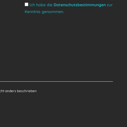
Ich habe die
Datenschutzbestimmungen
zur
Kenntnis genommen.
ht anders beschrieben