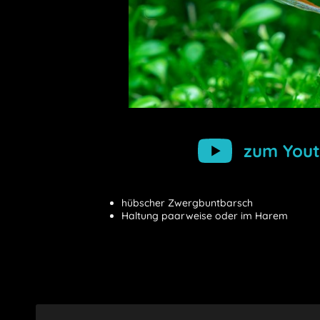
zum Yout
hübscher Zwergbuntbarsch
Haltung paarweise oder im Harem