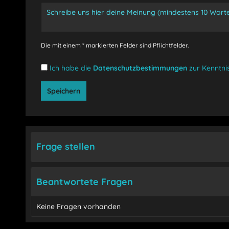
Die mit einem * markierten Felder sind Pflichtfelder.
Ich habe die
Datenschutzbestimmungen
zur Kenntn
Speichern
Frage stellen
Beantwortete Fragen
Keine Fragen vorhanden