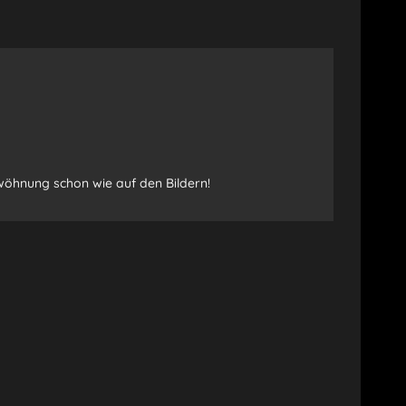
wöhnung schon wie auf den Bildern!