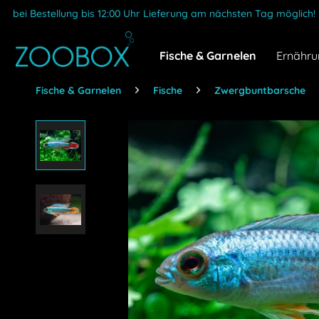
bei Bestellung bis 12:00 Uhr Lieferung am nächsten Tag möglich!
Fische & Garnelen
Ernähru
Fische & Garnelen
Fische
Zwergbuntbarsche