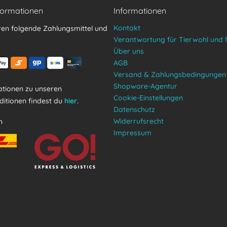
formationen
Informationen
Kontakt
ren folgende Zahlungsmittel und
Verantwortung für Tierwohl und 
Über uns
AGB
Versand & Zahlungsbedingungen
Shopware-Agentur
tionen zu unseren
Cookie-Einstellungen
itionen findest du
hier
.
Datenschutz
Widerrufsrecht
n
Impressum