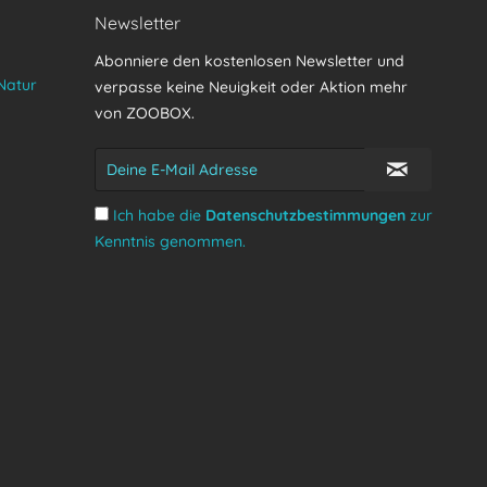
Newsletter
Abonniere den kostenlosen Newsletter und
Natur
verpasse keine Neuigkeit oder Aktion mehr
von ZOOBOX.
Ich habe die
Datenschutzbestimmungen
zur
Kenntnis genommen.