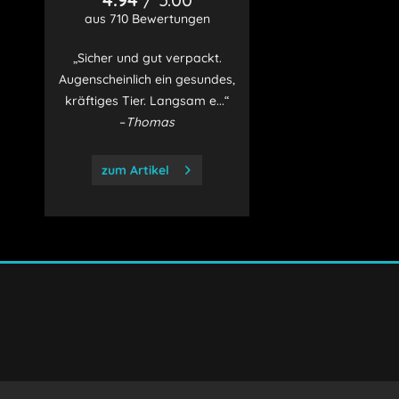
aus 710 Bewertungen
„Sicher und gut verpackt.
Augenscheinlich ein gesundes,
kräftiges Tier. Langsam e...“
–
Thomas
zum Artikel