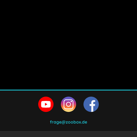
frage@zoobox.de