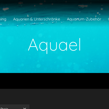
ing
Aquarien & Unterschränke
Aquarium-Zubehör
Aquael