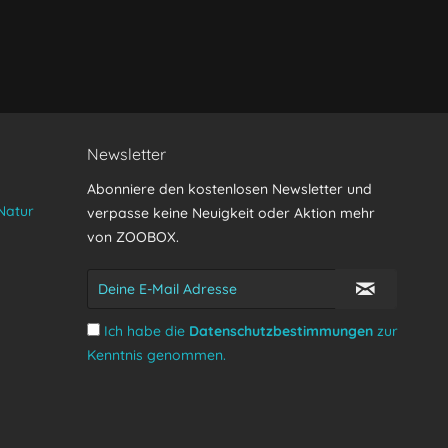
Newsletter
Abonniere den kostenlosen Newsletter und
Natur
verpasse keine Neuigkeit oder Aktion mehr
von ZOOBOX.
Ich habe die
Datenschutzbestimmungen
zur
Kenntnis genommen.