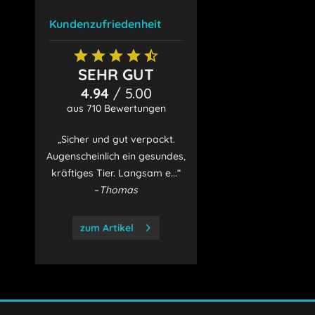
Kundenzufriedenheit
SEHR GUT
4.94
/ 5.00
aus 710 Bewertungen
„Sicher und gut verpackt.
Augenscheinlich ein gesundes,
kräftiges Tier. Langsam e...“
–
Thomas
zum Artikel