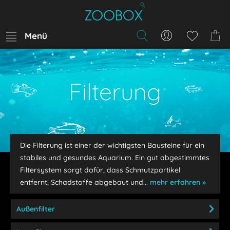
Menü
Filterung
Die Filterung ist einer der wichtigsten Bausteine für ein
stabiles und gesundes Aquarium. Ein gut abgestimmtes
Filtersystem sorgt dafür, dass Schmutzpartikel
entfernt, Schadstoffe abgebaut und...
mehr erfahren »
Außenfilter