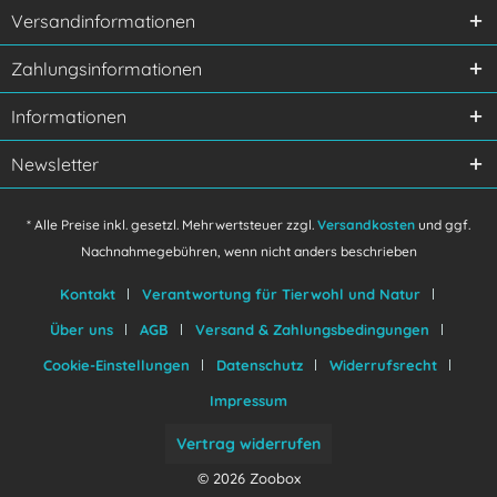
Versandinformationen
Zahlungsinformationen
Informationen
Newsletter
* Alle Preise inkl. gesetzl. Mehrwertsteuer zzgl.
Versandkosten
und ggf.
Nachnahmegebühren, wenn nicht anders beschrieben
Kontakt
Verantwortung für Tierwohl und Natur
Über uns
AGB
Versand & Zahlungsbedingungen
Cookie-Einstellungen
Datenschutz
Widerrufsrecht
Impressum
Vertrag widerrufen
© 2026 Zoobox