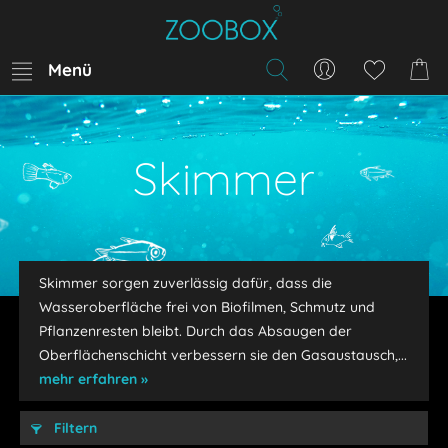
Menü
Skimmer
Skimmer sorgen zuverlässig dafür, dass die
Wasseroberfläche frei von Biofilmen, Schmutz und
Pflanzenresten bleibt. Durch das Absaugen der
Oberflächenschicht verbessern sie den Gasaustausch,...
mehr erfahren »
Filtern