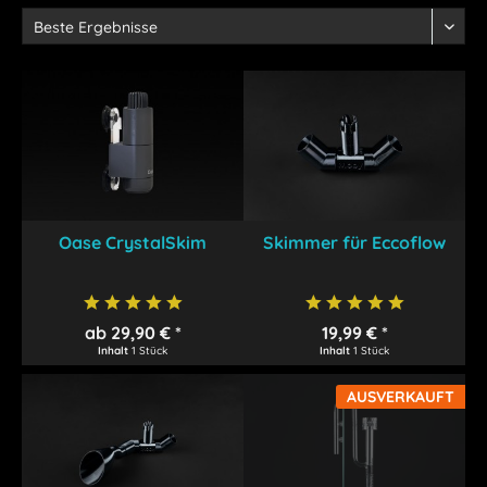
Oase CrystalSkim
Skimmer für Eccoflow
ab 29,90 € *
19,99 € *
Inhalt
1 Stück
Inhalt
1 Stück
AUSVERKAUFT