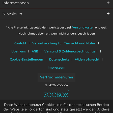
Informationen
Newsletter
* Alle Preise inkl. gesetzl. Mehrwertsteuer zzgl.
Versandkosten
und ggf.
Nachnahmegebühren, wenn nicht anders beschrieben
Kontakt
Verantwortung für Tierwohl und Natur
Über uns
AGB
Versand & Zahlungsbedingungen
Cookie-Einstellungen
Datenschutz
Widerrufsrecht
Impressum
Vertrag widerrufen
© 2026 Zoobox
Diese Website benutzt Cookies, die für den technischen Betrieb
der Website erforderlich sind und stets gesetzt werden. Andere