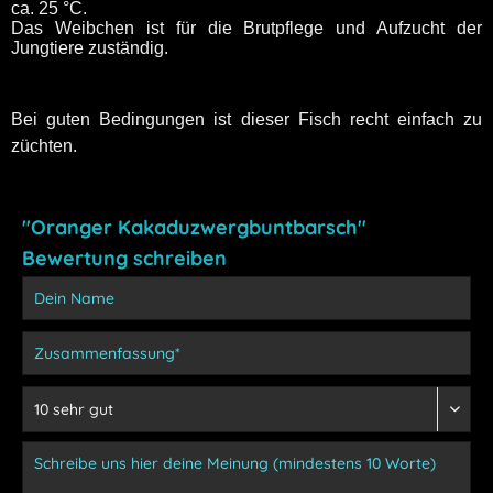
ca. 25 °C.
Das Weibchen ist für die Brutpflege und Aufzucht der
Jungtiere zuständig.
Bei guten Bedingungen ist dieser Fisch recht einfach zu
züchten.
"Oranger Kakaduzwergbuntbarsch"
Bewertung schreiben