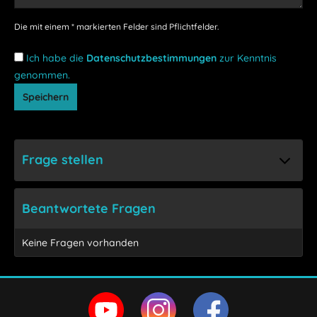
Die mit einem * markierten Felder sind Pflichtfelder.
Ich habe die
Datenschutzbestimmungen
zur Kenntnis
genommen.
Speichern
Frage stellen
Beantwortete Fragen
Keine Fragen vorhanden