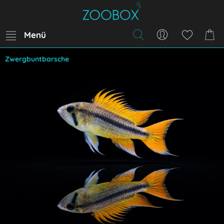
Menü
Zwergbuntbarsche