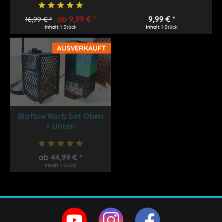
ab 9,99 € *
9,99 € *
16,99 € *
Inhalt
1 Stück
Inhalt
1 Stück
AUSVERKAUFT
Bioflow Korb Set Oben
+ Unten
ab 44,99 € *
Inhalt
1 Stück