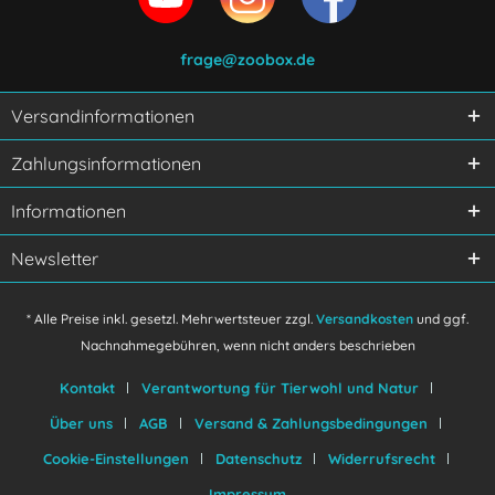
frage@zoobox.de
Versandinformationen
Zahlungsinformationen
Informationen
Newsletter
* Alle Preise inkl. gesetzl. Mehrwertsteuer zzgl.
Versandkosten
und ggf.
Nachnahmegebühren, wenn nicht anders beschrieben
Kontakt
Verantwortung für Tierwohl und Natur
Über uns
AGB
Versand & Zahlungsbedingungen
Cookie-Einstellungen
Datenschutz
Widerrufsrecht
Impressum