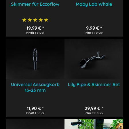
Skimmer für Eccoflow
Moby Lab Whale
19,99 € *
9,99 € *
Inhalt
1 Stück
Inhalt
1 Stück
Universal Ansaugkorb
Lily Pipe & Skimmer Set
13-23 mm
11,90 € *
29,99 € *
Inhalt
1 Stück
Inhalt
1 Stück