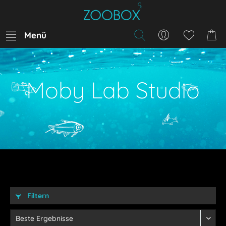
Menü
Moby Lab Studio
Filtern