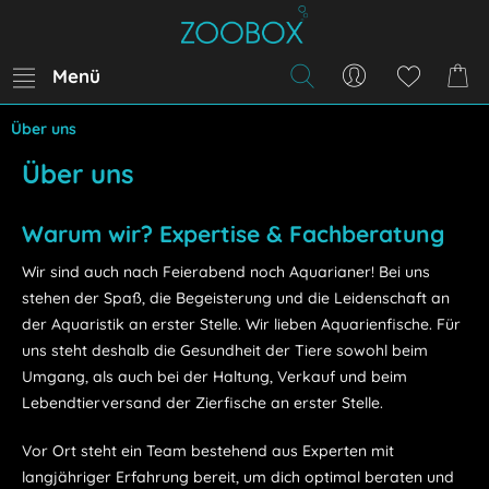
Menü
Über uns
Über uns
Warum wir? Expertise & Fachberatung
Wir sind auch nach Feierabend noch Aquarianer! Bei uns
stehen der Spaß, die Begeisterung und die Leidenschaft an
der Aquaristik an erster Stelle. Wir lieben Aquarienfische. Für
uns steht deshalb die Gesundheit der Tiere sowohl beim
Umgang, als auch bei der Haltung, Verkauf und beim
Lebendtierversand der Zierfische an erster Stelle.
Vor Ort steht ein Team bestehend aus Experten mit
langjähriger Erfahrung bereit, um dich optimal beraten und