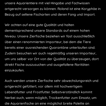
unsere Aquarientiere mit viel Hingabe und Fachwissen
artgerecht versorgen zu können. Roland ist eine Koryphäe in
Bezug auf seltene Fischarten und deren Fang und Import.
Wir achten auf eine gute Qualität und halten
dementsprechend unsere Standards auf einem hohen
Niveau. Unsere Zierfische beziehen wir fast ausschließlich
über einen renommierten Importeur, bei dem die Tiere
bereits einer ausreichenden Quarantäne unterlaufen sind.
Zudem besuchen wir auch regelmäßig unseren Importeur,
um uns selber vor Ort von der Qualität zu überzeugen, dort
direkt Fische auszusuchen und ausgefallene Raritäten
einzukaufen.
Auch werden unsere Zierfische sehr abwechslungsreich und
artgerecht gefüttert, vor allem mit hochwertigem
Lebendfutter und Frostfutter. Selbstverständlich kommt
hierbei auch, wenn möglich, Trockenfutter zum Einsatz, um
die Aquarienfische an eine möglichst breite Palette an