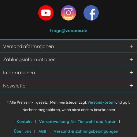
frage@zoobox.de
Versandinformationen
Zahlungsinformationen
Informationen
Newsletter
* Alle Preise inkl. gesetzl. Mehrwertsteuer zzgl.
Versandkosten
und ggf.
Nachnahmegebühren, wenn nicht anders beschrieben
Kontakt
Verantwortung für Tierwohl und Natur
Über uns
AGB
Versand & Zahlungsbedingungen