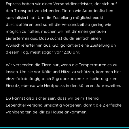
Express haben wir einen Versanddienstleister, der sich auf
den Transport von lebenden Tieren wie Aquarienfischen
spezialisiert hat. Um die Zustellung möglichst exakt
durchzuführen und somit die Versandzeit so gering wie
möglich zu halten, machen wir mit dir einen genauen
Liefertermin aus. Dazu suchst du dir einfach einen
Wunschliefertermin aus. GO! garantiert eine Zustellung an
diesem Tag, meist sogar vor 12.00 Uhr.
Wir versenden die Tiere nur, wenn die Temperaturen es zu
lassen. Um sie vor Kälte und Hitze zu schützen, kommen hier
einzelfallabhängig auch Styroporboxen zur Isolierung zum
Einsatz, ebenso wie Heatpacks in den kälteren Jahreszeiten.
Du kannst also sicher sein, dass wir beim Thema
Lebendtierversand umsichtig vorgehen, damit die Zierfische
wohlbehalten bei dir zu Hause ankommen.