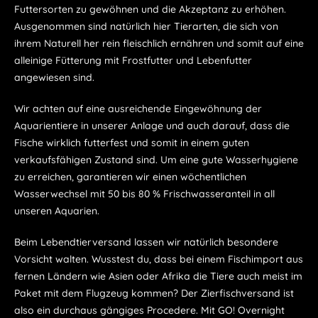
Futtersorten zu gewöhnen und die Akzeptanz zu erhöhen.
Ausgenommen sind natürlich hier Tierarten, die sich von
ihrem Naturell her rein fleischlich ernähren und somit auf eine
alleinige Fütterung mit Frostfutter und Lebenfutter
angewiesen sind.
Wir achten auf eine ausreichende Eingewöhnung der
Aquarientiere in unserer Anlage und auch darauf, dass die
Fische wirklich futterfest und somit in einem guten
verkaufsfähigen Zustand sind. Um eine gute Wasserhygiene
zu erreichen, garantieren wir einen wöchentlichen
Wasserwechsel mit 50 bis 80 % Frischwasseranteil in all
unseren Aquarien.
Beim Lebendtierversand lassen wir natürlich besondere
Vorsicht walten. Wusstest du, dass bei einem Fischimport aus
fernen Ländern wie Asien oder Afrika die Tiere auch meist im
Paket mit dem Flugzeug kommen? Der Zierfischversand ist
also ein durchaus gängiges Procedere. Mit GO! Overnight