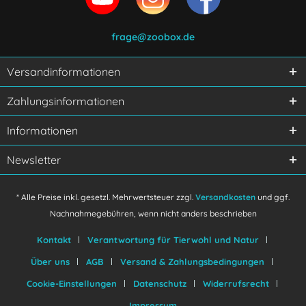
frage@zoobox.de
Versandinformationen
Zahlungsinformationen
Informationen
Newsletter
* Alle Preise inkl. gesetzl. Mehrwertsteuer zzgl.
Versandkosten
und ggf.
Nachnahmegebühren, wenn nicht anders beschrieben
Kontakt
Verantwortung für Tierwohl und Natur
Über uns
AGB
Versand & Zahlungsbedingungen
Cookie-Einstellungen
Datenschutz
Widerrufsrecht
Impressum