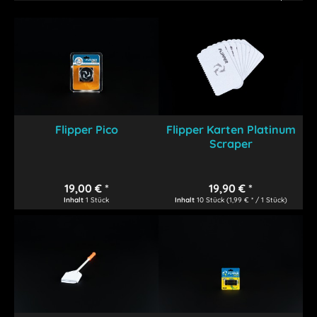
Flipper Pico
Flipper Karten Platinum
Scraper
19,00 € *
19,90 € *
Inhalt
1 Stück
Inhalt
10 Stück
(1,99 € * / 1 Stück)