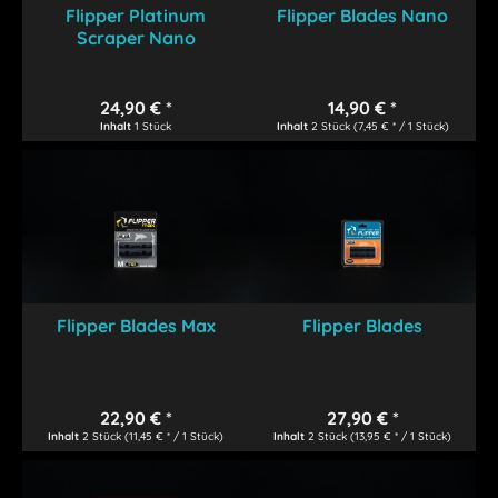
Flipper Platinum
Flipper Blades Nano
Scraper Nano
24,90 € *
14,90 € *
Inhalt
1 Stück
Inhalt
2 Stück
(7,45 € * / 1 Stück)
Flipper Blades Max
Flipper Blades
22,90 € *
27,90 € *
Inhalt
2 Stück
(11,45 € * / 1 Stück)
Inhalt
2 Stück
(13,95 € * / 1 Stück)