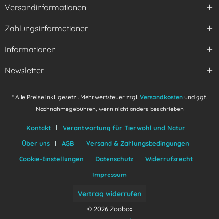
Versandinformationen
Zahlungsinformationen
Informationen
Newsletter
* Alle Preise inkl. gesetzl. Mehrwertsteuer zzgl.
Versandkosten
und ggf.
Nachnahmegebühren, wenn nicht anders beschrieben
Kontakt
Verantwortung für Tierwohl und Natur
Über uns
AGB
Versand & Zahlungsbedingungen
Cookie-Einstellungen
Datenschutz
Widerrufsrecht
Impressum
Vertrag widerrufen
© 2026 Zoobox