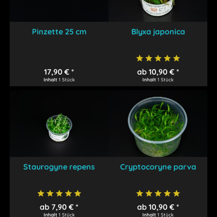
Pinzette 25 cm
Blyxa japonica
17,90 € *
ab 10,90 € *
Inhalt
1 Stück
Inhalt
1 Stück
Staurogyne repens
Cryptocoryne parva
ab 7,90 € *
ab 10,90 € *
Inhalt
1 Stück
Inhalt
1 Stück