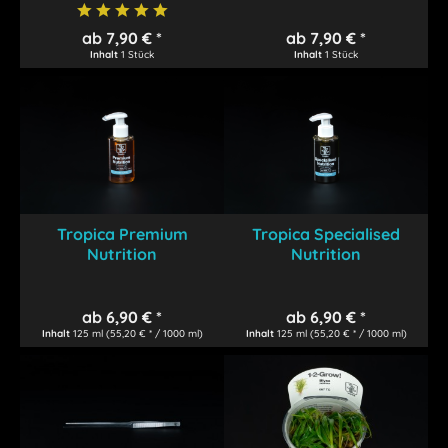
ab 7,90 € *
ab 7,90 € *
Inhalt
1 Stück
Inhalt
1 Stück
Tropica Premium
Tropica Specialised
Nutrition
Nutrition
ab 6,90 € *
ab 6,90 € *
Inhalt
125 ml
(55,20 € * / 1000 ml)
Inhalt
125 ml
(55,20 € * / 1000 ml)