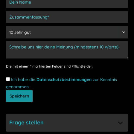
Die mit einem * markierten Felder sind Pflichtfelder.
Ich habe die
Datenschutzbestimmungen
zur Kenntnis
genommen.
Speichern
Frage stellen