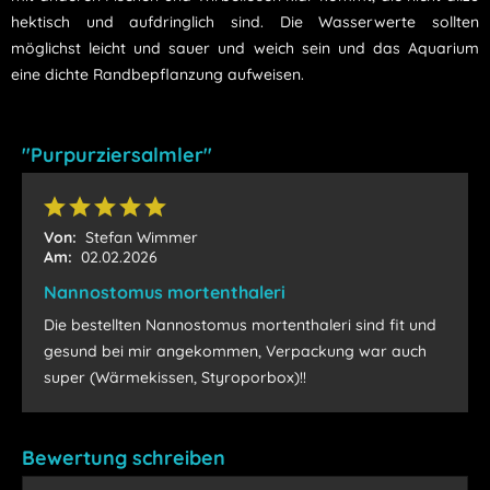
hektisch und aufdringlich sind. Die Wasserwerte sollten
möglichst leicht und sauer und weich sein und das Aquarium
eine dichte Randbepflanzung aufweisen.
"Purpurziersalmler"
Von:
Stefan Wimmer
Am:
02.02.2026
Nannostomus mortenthaleri
Die bestellten Nannostomus mortenthaleri sind fit und
gesund bei mir angekommen, Verpackung war auch
super (Wärmekissen, Styroporbox)!!
Bewertung schreiben