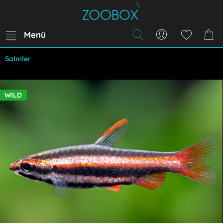
Menü
Salmler
WILD