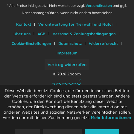
* Alle Preise inkl. gesetzl. Mehrwertsteuer zzgl.
Versandkosten
und ggf.
Nachnahmegebühren, wenn nicht anders beschrieben
Kontakt
Verantwortung für Tierwohl und Natur
Über uns
AGB
Versand & Zahlungsbedingungen
Cookie-Einstellungen
Datenschutz
Widerrufsrecht
Impressum
Vertrag widerrufen
© 2026 Zoobox
Diese Website benutzt Cookies, die für den technischen Betrieb
der Website erforderlich sind und stets gesetzt werden. Andere
Cookies, die den Komfort bei Benutzung dieser Website
erhöhen, der Direktwerbung dienen oder die Interaktion mit
anderen Websites und sozialen Netzwerken vereinfachen sollen,
werden nur mit deiner Zustimmung gesetzt.
Mehr Informationen