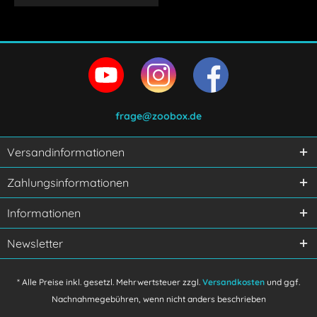
frage@zoobox.de
Versandinformationen
Zahlungsinformationen
Informationen
Newsletter
* Alle Preise inkl. gesetzl. Mehrwertsteuer zzgl.
Versandkosten
und ggf.
Nachnahmegebühren, wenn nicht anders beschrieben