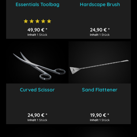
Essentials Toolbag
Hardscape Brush
49,90 € *
24,90 € *
Inhalt
1 Stück
Inhalt
1 Stück
Curved Scissor
Sand Flattener
24,90 € *
19,90 € *
Inhalt
1 Stück
Inhalt
1 Stück