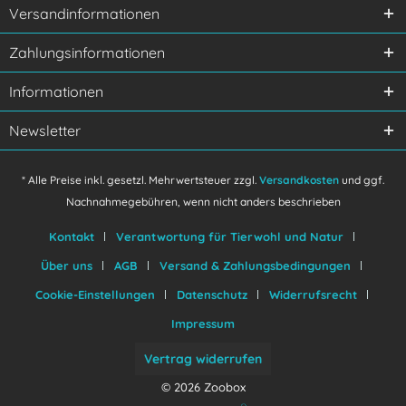
Versandinformationen
Zahlungsinformationen
Informationen
Newsletter
* Alle Preise inkl. gesetzl. Mehrwertsteuer zzgl.
Versandkosten
und ggf.
Nachnahmegebühren, wenn nicht anders beschrieben
Kontakt
Verantwortung für Tierwohl und Natur
Über uns
AGB
Versand & Zahlungsbedingungen
Cookie-Einstellungen
Datenschutz
Widerrufsrecht
Impressum
Vertrag widerrufen
© 2026 Zoobox