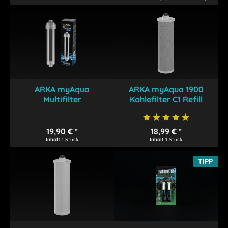
ARKA myAqua
ARKA myAqua 1900
Multifilter
Kohlefilter C1 Refill
19,90 € *
18,99 € *
Inhalt
1 Stück
Inhalt
1 Stück
TIPP