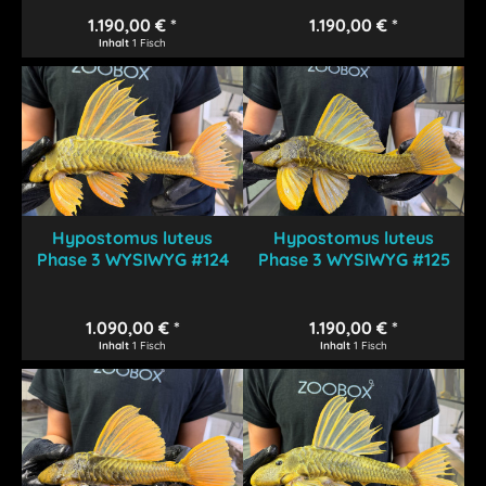
1.190,00 € *
1.190,00 € *
Inhalt
1 Fisch
Hypostomus luteus
Hypostomus luteus
Phase 3 WYSIWYG #124
Phase 3 WYSIWYG #125
1.090,00 € *
1.190,00 € *
Inhalt
1 Fisch
Inhalt
1 Fisch