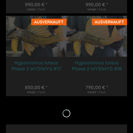
990,00 € *
990,00 € *
Inhalt
1 Fisch
Inhalt
1 Fisch
AUSVERKAUFT
AUSVERKAUFT
Hypostomus luteus
Hypostomus luteus
Phase 2 WYSIWYG #17
Phase 2 WYSIWYG #18
850,00 € *
790,00 € *
Inhalt
1 Fisch
Inhalt
1 Fisch