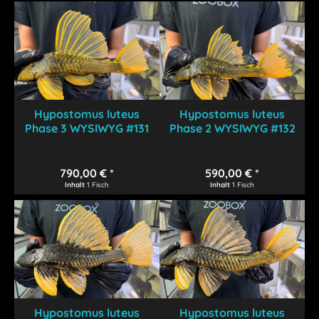
Hypostomus luteus
Hypostomus luteus
Phase 3 WYSIWYG #131
Phase 2 WYSIWYG #132
790,00 € *
590,00 € *
Inhalt
1 Fisch
Inhalt
1 Fisch
Hypostomus luteus
Hypostomus luteus