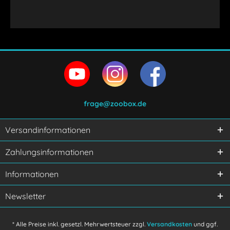
frage@zoobox.de
Versandinformationen
Zahlungsinformationen
Informationen
Newsletter
* Alle Preise inkl. gesetzl. Mehrwertsteuer zzgl.
Versandkosten
und ggf.