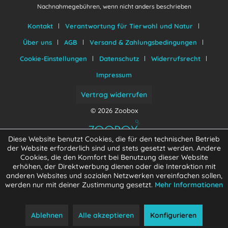
Nachnahmegebühren, wenn nicht anders beschrieben
Kontakt
Verantwortung für Tierwohl und Natur
Über uns
AGB
Versand & Zahlungsbedingungen
Cookie-Einstellungen
Datenschutz
Widerrufsrecht
Impressum
Vertrag widerrufen
© 2026 Zoobox
Diese Website benutzt Cookies, die für den technischen Betrieb
der Website erforderlich sind und stets gesetzt werden. Andere
Cookies, die den Komfort bei Benutzung dieser Website
erhöhen, der Direktwerbung dienen oder die Interaktion mit
anderen Websites und sozialen Netzwerken vereinfachen sollen,
werden nur mit deiner Zustimmung gesetzt.
Mehr Informationen
Ablehnen
Alle akzeptieren
Konfigurieren