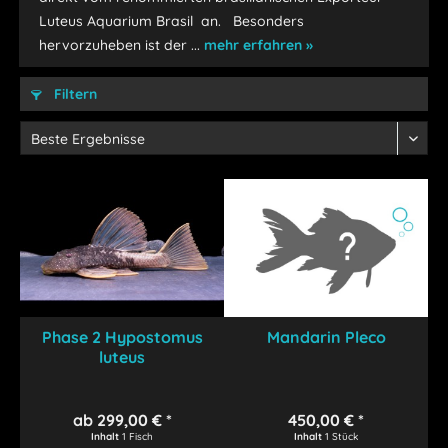
Luteus Aquarium Brasil an. Besonders
hervorzuheben ist der ...
mehr erfahren »
Filtern
Phase 2 Hypostomus
Mandarin Pleco
luteus
ab 299,00 € *
450,00 € *
Inhalt
1 Fisch
Inhalt
1 Stück