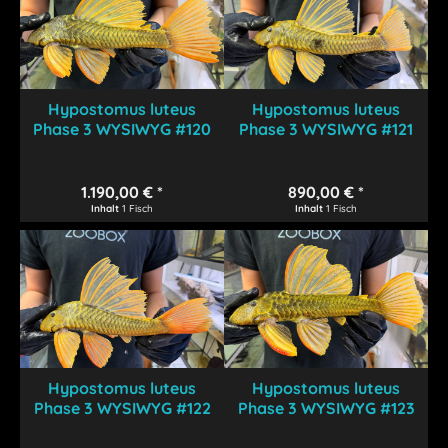
Hypostomus luteus
Hypostomus luteus
Phase 3 WYSIWYG #120
Phase 3 WYSIWYG #121
1.190,00 € *
890,00 € *
Inhalt
1 Fisch
Inhalt
1 Fisch
Hypostomus luteus
Hypostomus luteus
Phase 3 WYSIWYG #122
Phase 3 WYSIWYG #123