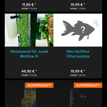
11,90 € *
19,99 € *
Inhalt
1 Stück
Inhalt
1 Stück
Mooswand für Juwel
Mini Outflow
Bioflow M
Filterauslass
49,90 € *
19,99 € *
Inhalt
1 Stück
Inhalt
1 Stück
AUSVERKAUFT
AUSVERKAUFT