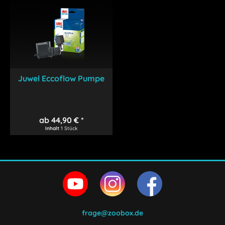
Juwel Eccoflow Pumpe
ab 44,90 € *
Inhalt
1 Stück
frage@zoobox.de