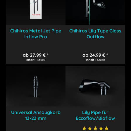
Chihiros Metal Jet Pipe
Chihiros Lily Type Glass
Inflow Pro
Outflow
ab 27,99 € *
ab 24,99 € *
Inhalt
1 Stück
Inhalt
1 Stück
Universal Ansaugkorb
Lily Pipe für
13-23 mm
Eccoflow/Bioflow