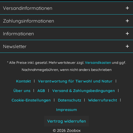
Versandinformationen
Zahlungsinformationen
Informationen
Newsletter
* Alle Preise inkl. gesetzl. Mehrwertsteuer zzgl.
Versandkosten
und ggf.
Nachnahmegebühren, wenn nicht anders beschrieben
Kontakt
Verantwortung für Tierwohl und Natur
Über uns
AGB
Versand & Zahlungsbedingungen
Cookie-Einstellungen
Datenschutz
Widerrufsrecht
Impressum
Vertrag widerrufen
© 2026 Zoobox