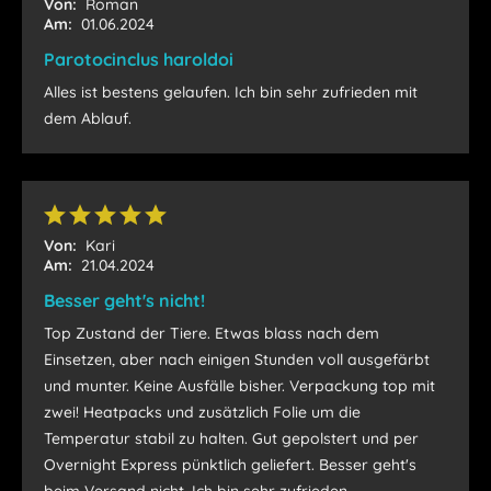
Von:
Roman
Am:
01.06.2024
Parotocinclus haroldoi
Alles ist bestens gelaufen. Ich bin sehr zufrieden mit
dem Ablauf.
Von:
Kari
Am:
21.04.2024
Besser geht's nicht!
Top Zustand der Tiere. Etwas blass nach dem
Einsetzen, aber nach einigen Stunden voll ausgefärbt
und munter. Keine Ausfälle bisher. Verpackung top mit
zwei! Heatpacks und zusätzlich Folie um die
Temperatur stabil zu halten. Gut gepolstert und per
Overnight Express pünktlich geliefert. Besser geht's