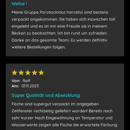
Welse !
Meine Gruppe Parotocinclus haroldoi sind bestens
verpackt angekommen. Sie haben sich inzwischen toll
eingelebt und es ist mir eine Freude sie in meinem
Becken zu beobachten. Ich bin rund um zufrieden.
Danke an das gesamte Team. Es werden definitiv
weitere Bestellungen folgen.
Von:
Ralf
Am:
07.11.2023
Super Qualität und Abwicklung
Fische sind supergut verpackt im angegeben
Zeitfenster rechtzeitig geliefert worden! Bereits nach
sehr kurzer Nach Eingewöhnung an Temperatur und
Wasserwerte zeigen alle Fische die erwartete Färbung