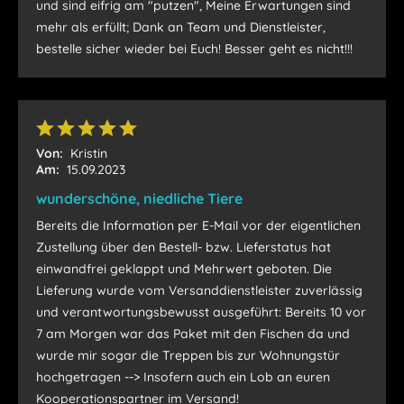
und sind eifrig am "putzen", Meine Erwartungen sind
mehr als erfüllt; Dank an Team und Dienstleister,
bestelle sicher wieder bei Euch! Besser geht es nicht!!!
Von:
Kristin
Am:
15.09.2023
wunderschöne, niedliche Tiere
Bereits die Information per E-Mail vor der eigentlichen
Zustellung über den Bestell- bzw. Lieferstatus hat
einwandfrei geklappt und Mehrwert geboten. Die
Lieferung wurde vom Versanddienstleister zuverlässig
und verantwortungsbewusst ausgeführt: Bereits 10 vor
7 am Morgen war das Paket mit den Fischen da und
wurde mir sogar die Treppen bis zur Wohnungstür
hochgetragen --> Insofern auch ein Lob an euren
Kooperationspartner im Versand!