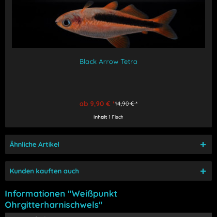
Black Arrow Tetra
ab 9,90 € *
14,90 € *
Inhalt
1 Fisch
Ähnliche Artikel
Kunden kauften auch
Informationen "Weißpunkt
Ohrgitterharnischwels"