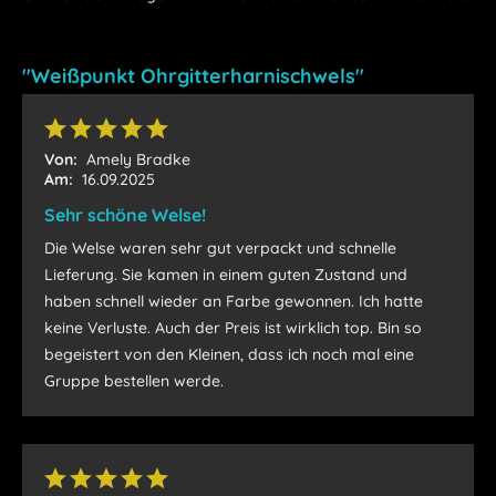
"Weißpunkt Ohrgitterharnischwels"
Von:
Amely Bradke
Am:
16.09.2025
Sehr schöne Welse!
Die Welse waren sehr gut verpackt und schnelle
Lieferung. Sie kamen in einem guten Zustand und
haben schnell wieder an Farbe gewonnen. Ich hatte
keine Verluste. Auch der Preis ist wirklich top. Bin so
begeistert von den Kleinen, dass ich noch mal eine
Gruppe bestellen werde.