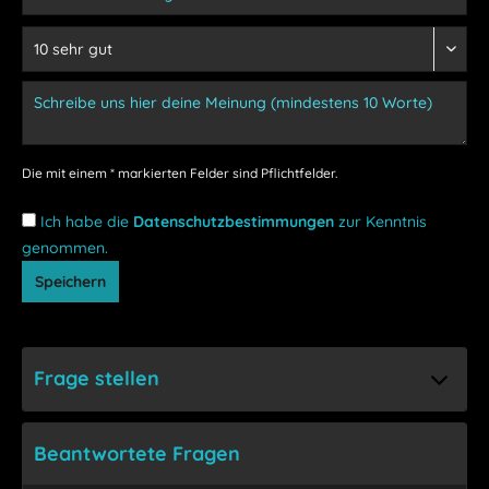
Die mit einem * markierten Felder sind Pflichtfelder.
Ich habe die
Datenschutzbestimmungen
zur Kenntnis
genommen.
Speichern
Frage stellen
Beantwortete Fragen