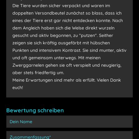
Die Tiere wurden sicher verpackt und waren im
doppelten Versandbeutel zunächst so blass, dass ich
eines der Tiere erst gar nicht entdecken konnte. Nach
dem Angleich haben sich die Welse direkt wurzeln
gesucht und aktiv begonnen, zu "putzen". Seither
zeigen sie sich kräftig ausgefärbt mit hübschen
Punkten und intensivem Kontrast. Sie sind munter, aktiv
und oft gemeinsam unterwegs. Mit meinen
Zwerggarnelen gehen sie oft verspielt und neugierig,
aber stets friedfertig um.
Meine Erwartungen sind mehr als erfüllt. Vielen Dank
euch!
Bewertung schreiben