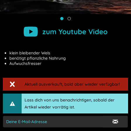
zum Youtube Video
klein bleibender Wels
benötigt pflanzliche Nahrung
Aufwuchsfresser
Aktuell ausverkauft, bald aber wieder verfügbar!
Lass dich von uns benachrichtigen, sobald der
Artikel wieder vorrätig ist.