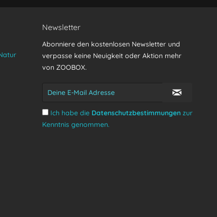
Newsletter
Abonniere den kostenlosen Newsletter und
Natur
verpasse keine Neuigkeit oder Aktion mehr
von ZOOBOX.
Ich habe die
Datenschutzbestimmungen
zur
Kenntnis genommen.