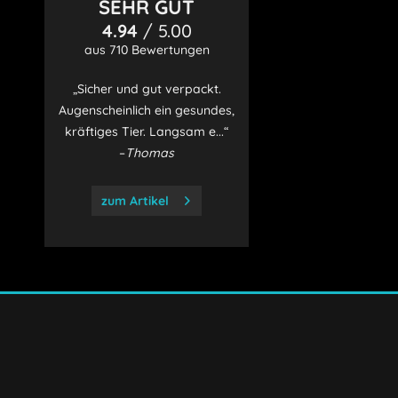
SEHR GUT
4.94
/ 5.00
aus 710 Bewertungen
„Sicher und gut verpackt.
Augenscheinlich ein gesundes,
kräftiges Tier. Langsam e...“
–
Thomas
zum Artikel