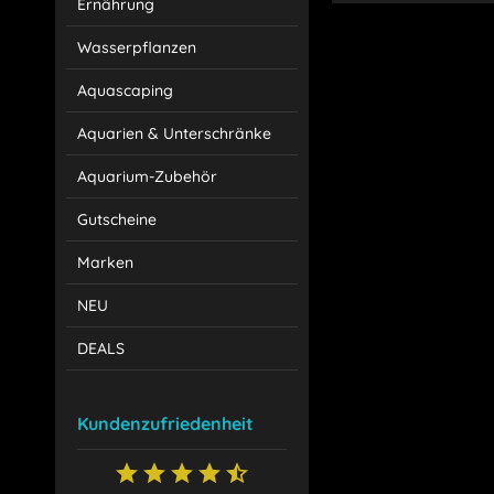
Ernährung
Wasserpflanzen
Aquascaping
Aquarien & Unterschränke
Aquarium-Zubehör
Gutscheine
Marken
NEU
DEALS
Kundenzufriedenheit