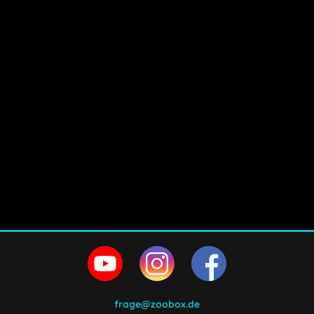
frage@zoobox.de