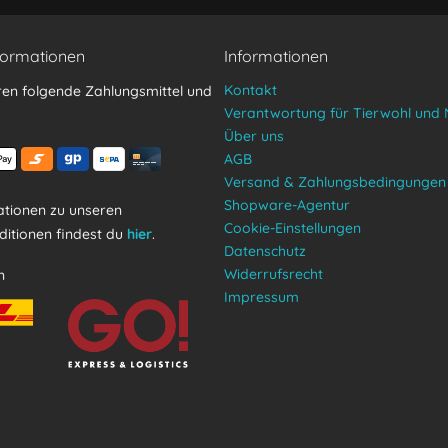
formationen
Informationen
Kontakt
ren folgende Zahlungsmittel und
Verantwortung für Tierwohl und 
Über uns
AGB
Versand & Zahlungsbedingungen
Shopware-Agentur
tionen zu unseren
Cookie-Einstellungen
itionen findest du
hier
.
Datenschutz
Widerrufsrecht
n
Impressum