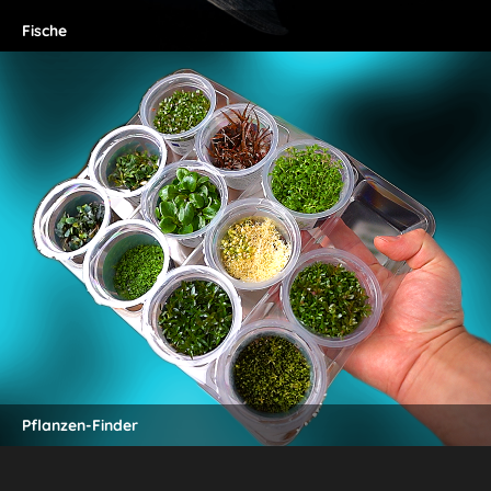
Fische
Pflanzen-Finder