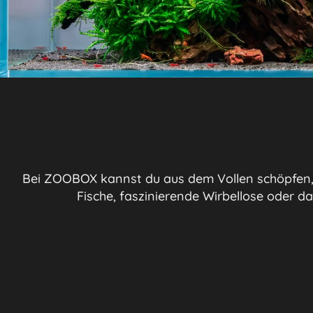
Bei ZOOBOX kannst du aus dem Vollen schöpfen, 
Fische, faszinierende Wirbellose oder 