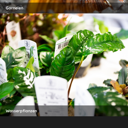
Garnelen
Wasserpflanzen