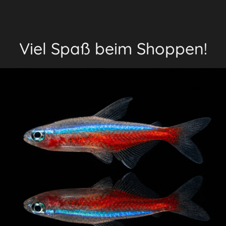
Viel Spaß beim Shoppen!