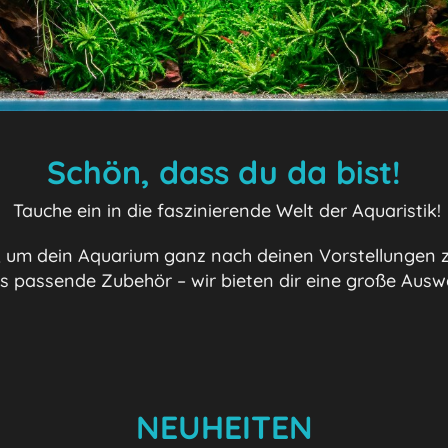
Schön, dass du da bist!
Tauche ein in die faszinierende Welt der Aquaristik!
um dein Aquarium ganz nach deinen Vorstellungen z
das passende Zubehör – wir bieten dir eine große Aus
NEUHEITEN