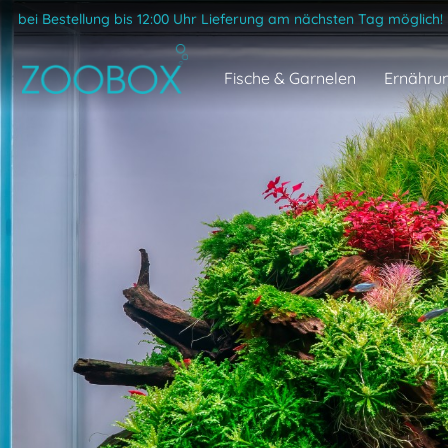
bei Bestellung bis 12:00 Uhr Lieferung am nächsten Tag möglich!
Fische & Garnelen
Ernähru