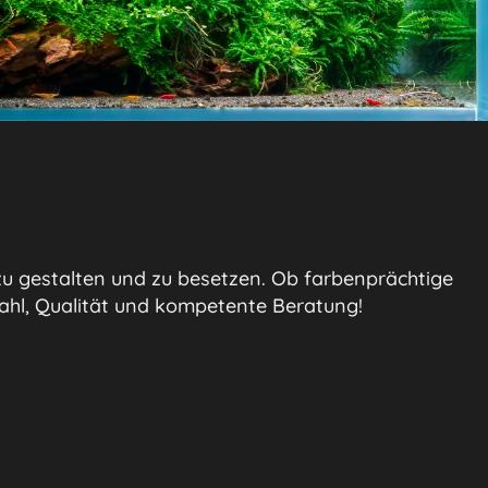
u gestalten und zu besetzen. Ob farbenprächtige
wahl, Qualität und kompetente Beratung!