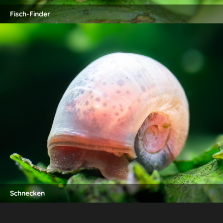
Fisch-Finder
Schnecken