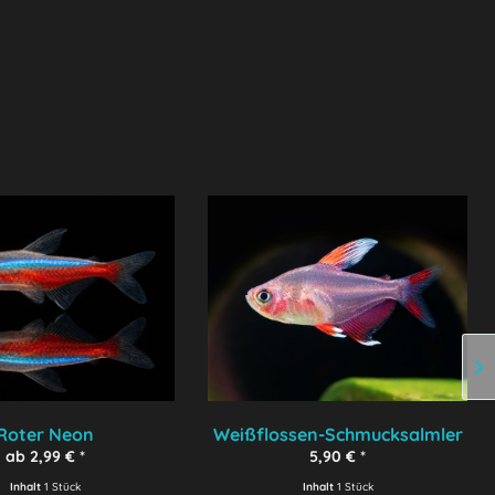
Roter Neon
Weißflossen-Schmucksalmler
ab 2,99 € *
5,90 € *
Inhalt
1 Stück
Inhalt
1 Stück