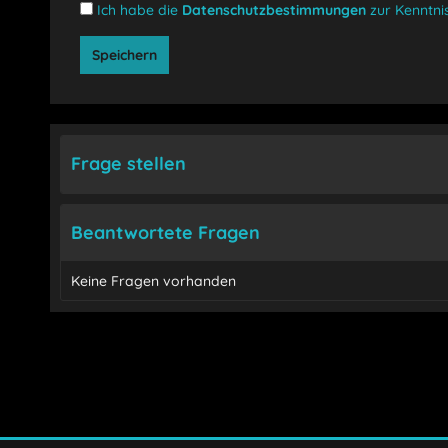
Ich habe die
Datenschutzbestimmungen
zur Kenntn
Speichern
Frage stellen
Beantwortete Fragen
Keine Fragen vorhanden