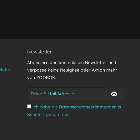
Senden
Newsletter
Abonniere den kostenlosen Newsletter und
Natur
verpasse keine Neuigkeit oder Aktion mehr
von ZOOBOX.
Ich habe die
Datenschutzbestimmungen
zur
Kenntnis genommen.