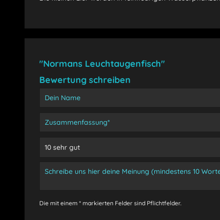
"Normans Leuchtaugenfisch"
Bewertung schreiben
Die mit einem * markierten Felder sind Pflichtfelder.