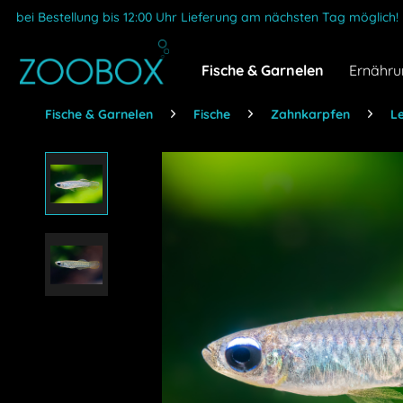
bei Bestellung bis 12:00 Uhr Lieferung am nächsten Tag möglich!
Fische & Garnelen
Ernähru
Fische & Garnelen
Fische
Zahnkarpfen
L