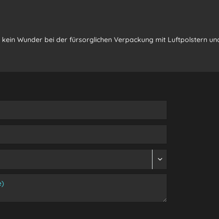
kein Wunder bei der fürsorglichen Verpackung mit Luftpolstern un