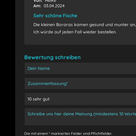
Von:
Heike
Am:
03.04.2024
Sehr schöne Fische
Die kleinen Boraras kamen gesund und munter an, 
Ich würde auf jeden Fall wieder bestellen.
Bewertung schreiben
Die mit einem * markierten Felder sind Pflichtfelder.