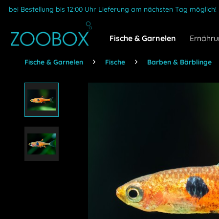
bei Bestellung bis 12:00 Uhr Lieferung am nächsten Tag möglich!
Fische & Garnelen
Ernähru
Fische & Garnelen
Fische
Barben & Bärblinge