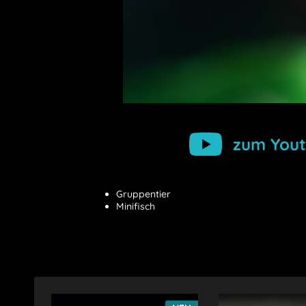
zum Yout
Gruppentier
Minifisch