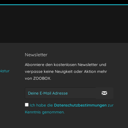
Senden
Newsletter
Abonniere den kostenlosen Newsletter und
Natur
verpasse keine Neuigkeit oder Aktion mehr
von ZOOBOX.
Ich habe die
Datenschutzbestimmungen
zur
Kenntnis genommen.