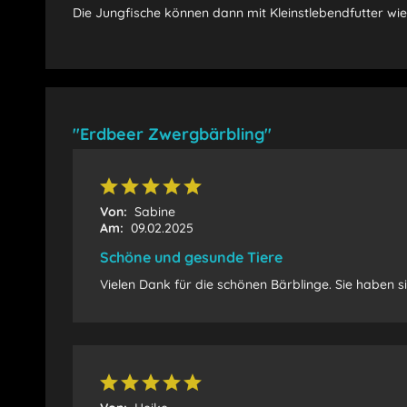
Die Jungfische können dann mit Kleinstlebendfutter w
"Erdbeer Zwergbärbling"
Von:
Sabine
Am:
09.02.2025
Schöne und gesunde Tiere
Vielen Dank für die schönen Bärblinge. Sie haben 