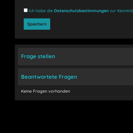
Ich habe die
Datenschutzbestimmungen
zur Kenntn
Speichern
Frage stellen
Beantwortete Fragen
Keine Fragen vorhanden