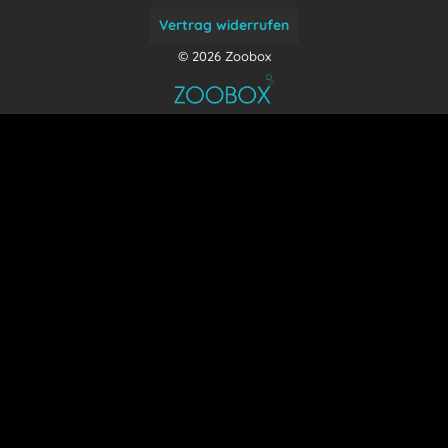
Vertrag widerrufen
© 2026 Zoobox