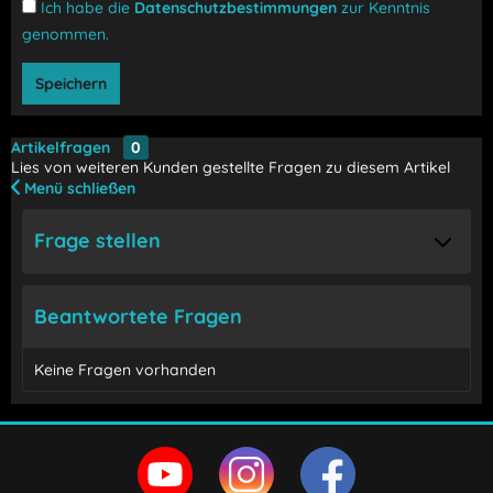
Ich habe die
Datenschutzbestimmungen
zur Kenntnis
genommen.
Speichern
Artikelfragen
0
Lies von weiteren Kunden gestellte Fragen zu diesem Artikel
Menü schließen
Frage stellen
Beantwortete Fragen
Keine Fragen vorhanden