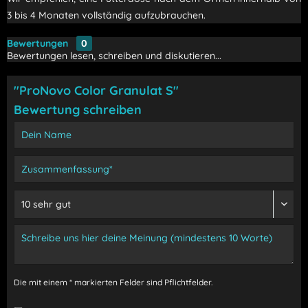
3 bis 4 Monaten vollständig aufzubrauchen.
Bewertungen
0
Bewertungen lesen, schreiben und diskutieren...
"ProNovo Color Granulat S"
Bewertung schreiben
Die mit einem * markierten Felder sind Pflichtfelder.