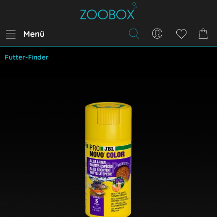
Menü
Futter-Finder