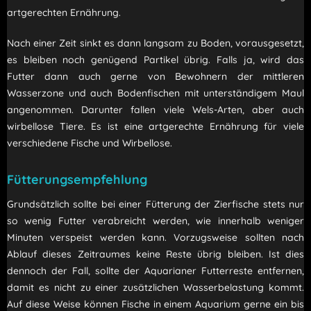
artgerechten Ernährung.
Nach einer Zeit sinkt es dann langsam zu Boden, vorausgesetzt,
es bleiben noch genügend Partikel übrig. Falls ja, wird das
Futter dann auch gerne von Bewohnern der mittleren
Wasserzone und auch Bodenfischen mit unterständigem Maul
angenommen. Darunter fallen viele Wels-Arten, aber auch
wirbellose Tiere. Es ist eine artgerechte Ernährung für viele
verschiedene Fische und Wirbellose.
Fütterungsempfehlung
Grundsätzlich sollte bei einer Fütterung der Zierfische stets nur
so wenig Futter verabreicht werden, wie innerhalb weniger
Minuten verspeist werden kann. Vorzugsweise sollten nach
Ablauf dieses Zeitraumes keine Reste übrig bleiben. Ist dies
dennoch der Fall, sollte der Aquarianer Futterreste entfernen,
damit es nicht zu einer zusätzlichen Wasserbelastung kommt.
Auf diese Weise können Fische in einem Aquarium gerne ein bis