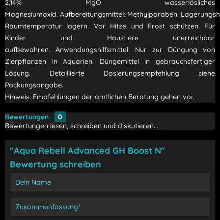
2,14% MgO wasserlösliches
Magnesiumoxid. Aufbereitungsmittel: Methylparaben. Lagerungshi
Raumtemperatur lagern. Vor Hitze und Frost schützen. Für
Kinder und Haustiere unerreichbar
aufbewahren. Anwendungshilfsmittel: Nur zur Düngung von
Zierpflanzen in Aquarien. Düngemittel in gebrauchsfertiger
Lösung. Detaillierte Dosierungsempfehlung siehe
Packungsangabe.
Hinweis: Empfehlungen der amtlichen Beratung gehen vor.
Bewertungen
0
Bewertungen lesen, schreiben und diskutieren...
"Aqua Rebell Advanced GH Boost N"
Bewertung schreiben