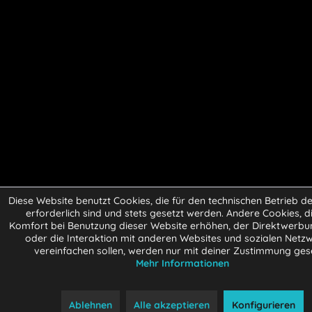
Diese Website benutzt Cookies, die für den technischen Betrieb d
erforderlich sind und stets gesetzt werden. Andere Cookies, d
Komfort bei Benutzung dieser Website erhöhen, der Direktwerbu
oder die Interaktion mit anderen Websites und sozialen Netz
vereinfachen sollen, werden nur mit deiner Zustimmung gese
Mehr Informationen
Ablehnen
Alle akzeptieren
Konfigurieren