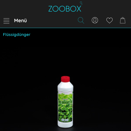
Menü
Flüssigdünger