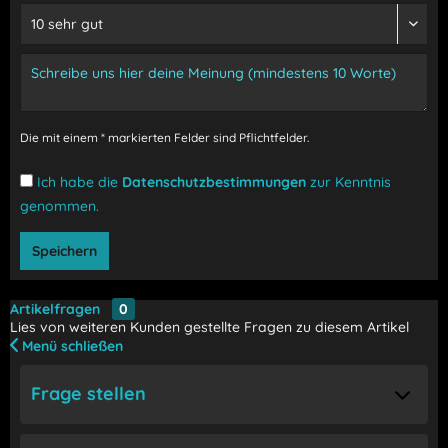
Die mit einem * markierten Felder sind Pflichtfelder.
Ich habe die
Datenschutzbestimmungen
zur Kenntnis
genommen.
Speichern
Artikelfragen
0
Lies von weiteren Kunden gestellte Fragen zu diesem Artikel
Menü schließen
Frage stellen