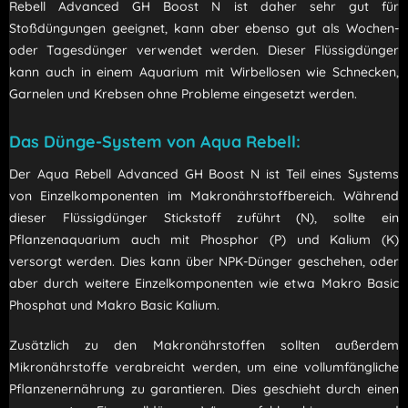
Rebell Advanced GH Boost N ist daher sehr gut für
Stoßdüngungen geeignet, kann aber ebenso gut als Wochen-
oder Tagesdünger verwendet werden. Dieser Flüssigdünger
kann auch in einem Aquarium mit Wirbellosen wie Schnecken,
Garnelen und Krebsen ohne Probleme eingesetzt werden.
Das Dünge-System von Aqua Rebell:
Der Aqua Rebell Advanced GH Boost N ist Teil eines Systems
von Einzelkomponenten im Makronährstoffbereich. Während
dieser Flüssigdünger Stickstoff zuführt (N), sollte ein
Pflanzenaquarium auch mit Phosphor (P) und Kalium (K)
versorgt werden. Dies kann über NPK-Dünger geschehen, oder
aber durch weitere Einzelkomponenten wie etwa Makro Basic
Phosphat und Makro Basic Kalium.
Zusätzlich zu den Makronährstoffen sollten außerdem
Mikronährstoffe verabreicht werden, um eine vollumfängliche
Pflanzenernährung zu garantieren. Dies geschieht durch einen