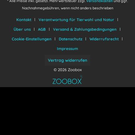
* Alle Preise inkl. gesetzl. Mehrwertsteuer zzgl.
Versandkosten
und ggf.
Nachnahmegebühren, wenn nicht anders beschrieben
Kontakt
Verantwortung für Tierwohl und Natur
Über uns
AGB
Versand & Zahlungsbedingungen
Cookie-Einstellungen
Datenschutz
Widerrufsrecht
Impressum
Vertrag widerrufen
© 2026 Zoobox