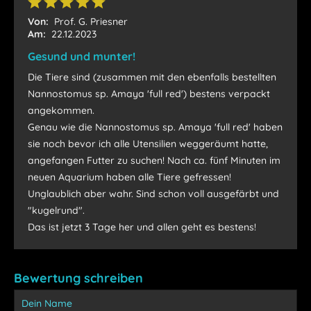
Von:
Prof. G. Priesner
Am:
22.12.2023
Gesund und munter!
Die Tiere sind (zusammen mit den ebenfalls bestellten
Nannostomus sp. Amaya 'full red') bestens verpackt
angekommen.
Genau wie die Nannostomus sp. Amaya 'full red' haben
sie noch bevor ich alle Utensilien weggeräumt hatte,
angefangen Futter zu suchen! Nach ca. fünf Minuten im
neuen Aquarium haben alle Tiere gefressen!
Unglaublich aber wahr. Sind schon voll ausgefärbt und
"kugelrund".
Das ist jetzt 3 Tage her und allen geht es bestens!
Bewertung schreiben