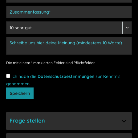
Die mit einem * markierten Felder sind Pflichtfelder.
Ich habe die
Datenschutzbestimmungen
zur Kenntnis
genommen.
Speichern
Frage stellen