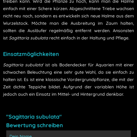
treiben kann. Wird die Pflanze zu hoch, kann man die Halme
einfach mit einer Schere kürzen. Abgeschnittene Triebe wachsen
nicht neu nach, sondern es entwickeln sich neue Halme aus dem
Wurzelstock. Möchte man die Ausbreitung im Zaum halten,
sollten die Ausläufer regelmäßig entfernt werden. Ansonsten
ist
Sagittaria subulata
recht einfach in der Haltung und Pflege.
Einsatzmöglichkeiten
Sagittaria subulata
' ist als Bodendecker für Aquarien mit einer
schwachen Beleuchtung eine sehr gute Wahl, da sie einfach zu
halten ist. Es ist eine klassische Vordergrundpflanze, die mit der
Zeit dichte Teppiche bildet. Aufgrund der variablen Höhe ist
jedoch auch ein Einsatz im Mittel- und Hintergrund denkbar.
"Sagittaria subulata"
Bewertung schreiben