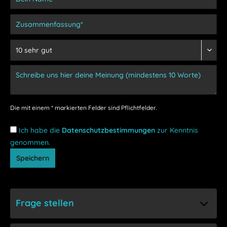
Die mit einem * markierten Felder sind Pflichtfelder.
Ich habe die
Datenschutzbestimmungen
zur Kenntnis
genommen.
Speichern
Frage stellen