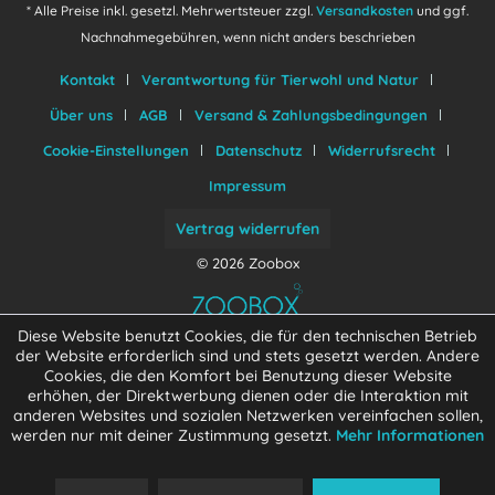
* Alle Preise inkl. gesetzl. Mehrwertsteuer zzgl.
Versandkosten
und ggf.
Nachnahmegebühren, wenn nicht anders beschrieben
Kontakt
Verantwortung für Tierwohl und Natur
Über uns
AGB
Versand & Zahlungsbedingungen
Cookie-Einstellungen
Datenschutz
Widerrufsrecht
Impressum
Vertrag widerrufen
© 2026 Zoobox
Diese Website benutzt Cookies, die für den technischen Betrieb
der Website erforderlich sind und stets gesetzt werden. Andere
Cookies, die den Komfort bei Benutzung dieser Website
erhöhen, der Direktwerbung dienen oder die Interaktion mit
anderen Websites und sozialen Netzwerken vereinfachen sollen,
werden nur mit deiner Zustimmung gesetzt.
Mehr Informationen