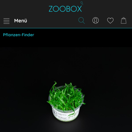
Menü
Pflanzen-Finder