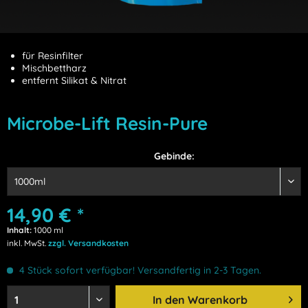
für Resinfilter
Mischbettharz
entfernt Silikat & Nitrat
Microbe-Lift Resin-Pure
Gebinde:
14,90 € *
Inhalt:
1000 ml
inkl. MwSt.
zzgl. Versandkosten
4 Stück sofort verfügbar! Versandfertig in 2-3 Tagen.
In den
Warenkorb