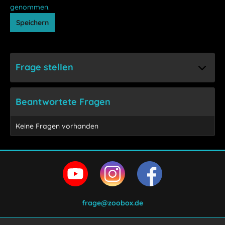
genommen.
Speichern
Frage stellen
Beantwortete Fragen
Keine Fragen vorhanden
frage@zoobox.de