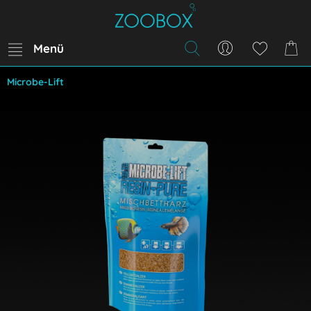
Menü
Microbe-Lift