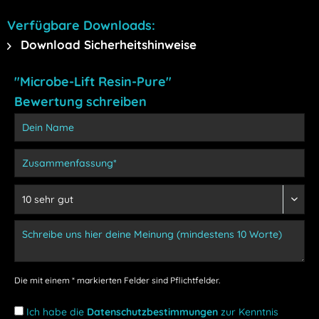
Verfügbare Downloads:
Download Sicherheitshinweise
"Microbe-Lift Resin-Pure"
Bewertung schreiben
Die mit einem * markierten Felder sind Pflichtfelder.
Ich habe die
Datenschutzbestimmungen
zur Kenntnis