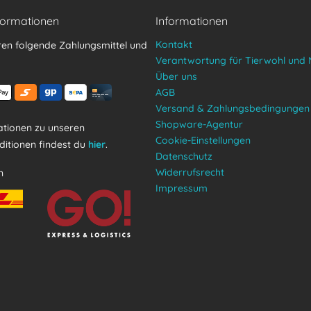
formationen
Informationen
Kontakt
ren folgende Zahlungsmittel und
Verantwortung für Tierwohl und 
Über uns
AGB
Versand & Zahlungsbedingungen
Shopware-Agentur
tionen zu unseren
Cookie-Einstellungen
itionen findest du
hier
.
Datenschutz
Widerrufsrecht
n
Impressum