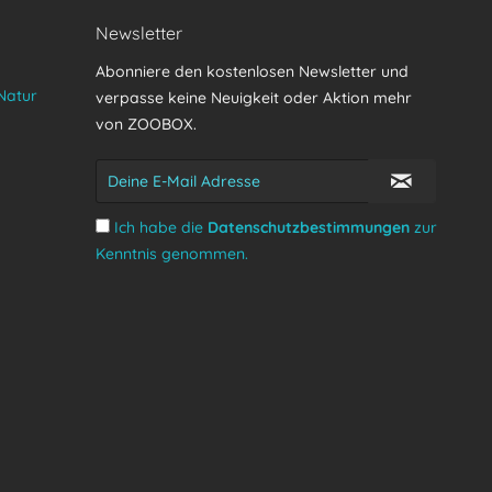
Newsletter
Abonniere den kostenlosen Newsletter und
Natur
verpasse keine Neuigkeit oder Aktion mehr
von ZOOBOX.
Ich habe die
Datenschutzbestimmungen
zur
Kenntnis genommen.