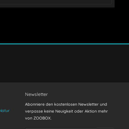
Senden
Newsletter
Abonniere den kostenlosen Newsletter und
Natur
verpasse keine Neuigkeit oder Aktion mehr
von ZOOBOX.