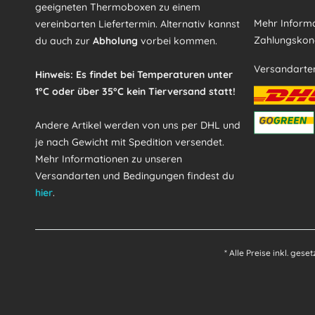
geeigneten Thermoboxen zu einem
Mehr Informa
vereinbarten Liefertermin. Alternativ kannst
Zahlungskond
du auch zur
Abholung
vorbei kommen.
Versandarte
Hinweis: Es findet bei Temperaturen unter
1°C oder über 35°C kein Tierversand statt!
Andere Artikel werden von uns per DHL und
je nach Gewicht mit Spedition versendet.
Mehr Informationen zu unseren
Versandarten und Bedingungen findest du
hier
.
* Alle Preise inkl. gese