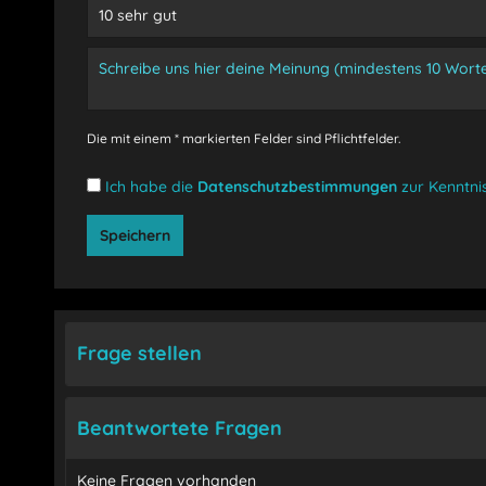
Die mit einem * markierten Felder sind Pflichtfelder.
Ich habe die
Datenschutzbestimmungen
zur Kenntn
Speichern
Frage stellen
Beantwortete Fragen
Keine Fragen vorhanden