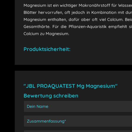
Magnesium ist ein wichtiger Makronährstoff für Wasse
Blätter hervorrufen, oft jedoch in Kombination mit du
Magnesium enthalten, dafür aber oft viel Calcium. Beid
Gesamthärte. Für die Pflanzen-Aquaristik empfiehlt s
Calcium zu Magnesium.
Produktsicherheit:
"JBL PROAQUATEST Mg Magnesium"
Bewertung schreiben