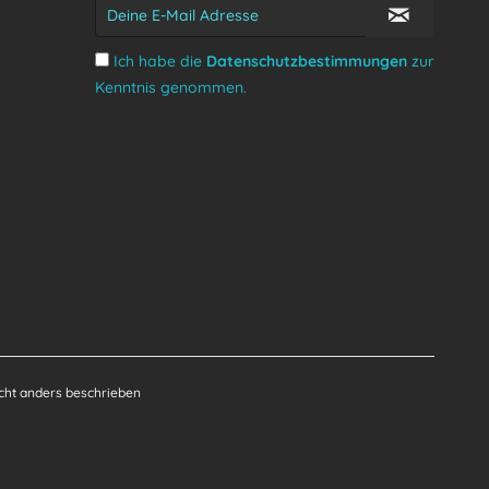
Ich habe die
Datenschutzbestimmungen
zur
Kenntnis genommen.
ht anders beschrieben