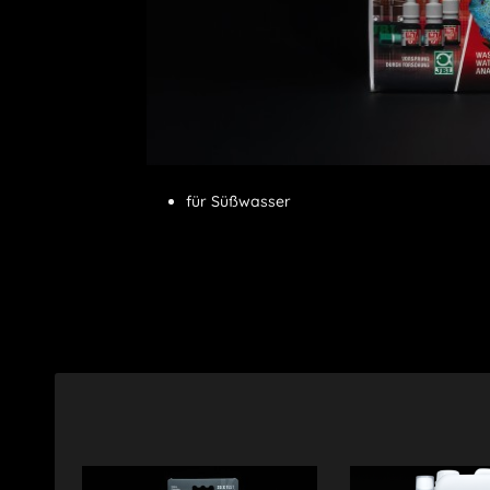
für Süßwasser