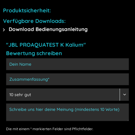
Produktsicherheit:
Verfügbare Downloads:
Download Bedienungsanleitung
"JBL PROAQUATEST K Kalium"
Bewertung schreiben
Die mit einem * markierten Felder sind Pflichtfelder.