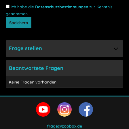
Ich habe die
Datenschutzbestimmungen
zur Kenntnis
genommen.
Speichern
Frage stellen
Beantwortete Fragen
Keine Fragen vorhanden
frage@zoobox.de