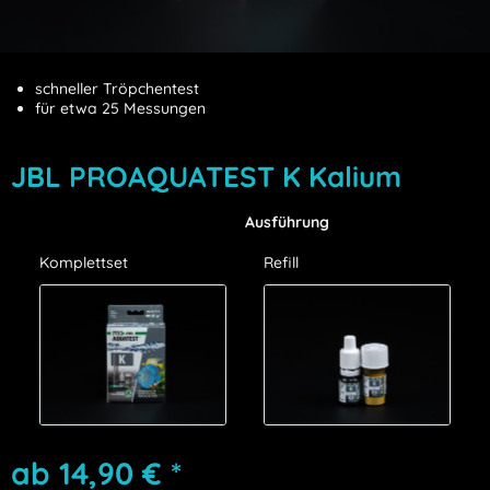
schneller Tröpchentest
für etwa 25 Messungen
JBL PROAQUATEST K Kalium
Ausführung
Komplettset
Refill
ab 14,90 € *