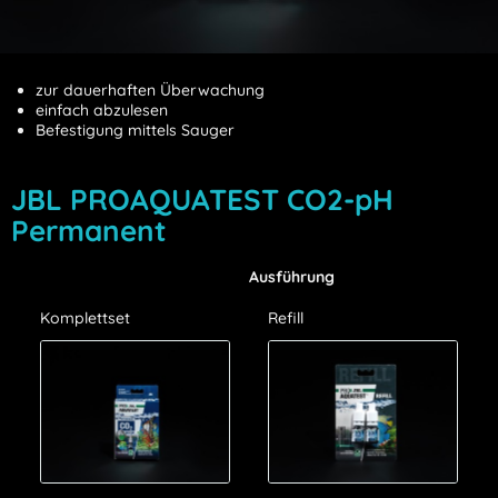
zur dauerhaften Überwachung
einfach abzulesen
Befestigung mittels Sauger
JBL PROAQUATEST CO2-pH
Permanent
Ausführung
Komplettset
Refill