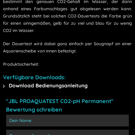
bestimmt den genauen CO2-Gehalt im Wasser, der dann
anhand eines Farbumschlages gut abgelesen werden kann.
Grundsätzlich steht bei solchen CO2-Dauertests die Farbe grün
für einen sinngemäßen, gelb für zu viel und blau für zu wenig
CO2 im Wasser.
Der Dauertest wird dabei ganz einfach per Saugnapf an einer
Aquarienscheibe von innen befestigt.
Produktsicherheit:
Verfügbare Downloads:
Download Bedienungsanleitung
"JBL PROAQUATEST CO2-pH Permanent"
Bewertung schreiben