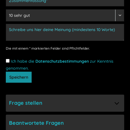
Die mit einem * markierten Felder sind Pflichtfelder.
Ich habe die
Datenschutzbestimmungen
zur Kenntnis
genommen.
Speichern
Frage stellen
Beantwortete Fragen