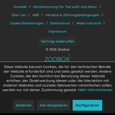
Kontakt
Verantwortung für Tierwohl und Natur
Über uns
AGB
Versand & Zahlungsbedingungen
Cookie-Einstellungen
Datenschutz
Widerrufsrecht
Impressum
Vertrag widerrufen
© 2026 Zoobox
Diese Website benutzt Cookies, die für den technischen Betrieb
der Website erforderlich sind und stets gesetzt werden. Andere
Cookies, die den Komfort bei Benutzung dieser Website
erhöhen, der Direktwerbung dienen oder die Interaktion mit
anderen Websites und sozialen Netzwerken vereinfachen sollen,
werden nur mit deiner Zustimmung gesetzt.
Mehr Informationen
Ablehnen
Alle akzeptieren
Konfigurieren