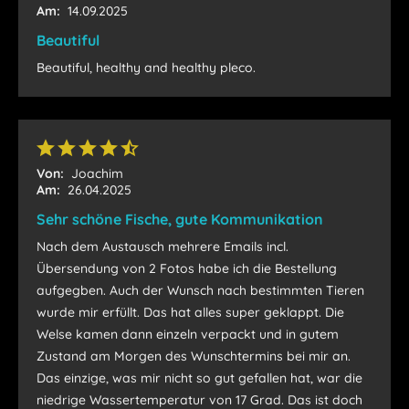
Am:
14.09.2025
Beautiful
Beautiful, healthy and healthy pleco.
Von:
Joachim
Am:
26.04.2025
Sehr schöne Fische, gute Kommunikation
Nach dem Austausch mehrere Emails incl.
Übersendung von 2 Fotos habe ich die Bestellung
aufgegben. Auch der Wunsch nach bestimmten Tieren
wurde mir erfüllt. Das hat alles super geklappt. Die
Welse kamen dann einzeln verpackt und in gutem
Zustand am Morgen des Wunschtermins bei mir an.
Das einzige, was mir nicht so gut gefallen hat, war die
niedrige Wassertemperatur von 17 Grad. Das ist doch