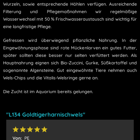
Wurzeln, sowie entsprechende Höhlen verfügen. Ausreichende
Filterung und Pflegemaßnahmen wir regelmäßige
Wasserwechsel mit 50 % Frischwasseraustausch sind wichtig für
eine langfristige Pflege.
Gefressen wird überwiegend pflanzliche Nahrung. In der
Eingewöhnungsphase sind rote Mückenlarven ein gutes Futter,
später sollten diese besser nur selten verfüttert werden. Als
Hauptnahrung eignen sich Bio-Zuccini, Gurke, Süßkartoffel und
sogenannte Algensteine. Gut eingewöhnte Tiere nehmen auch
Wels-Chips und die Vitalis-Welsringe gerne an.
Die Zucht ist im Aquarium bereits gelungen.
"L134 Goldtigerharnischwels"
Von:
PE