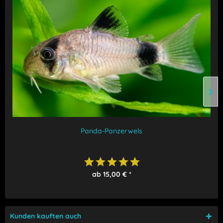
Panda-Panzerwels
ab 15,00 € *
Kunden kauften auch