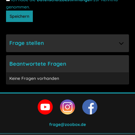
genommen.
Speichern
Frage stellen
Beantwortete Fragen
Keine Fragen vorhanden
frage@zoobox.de