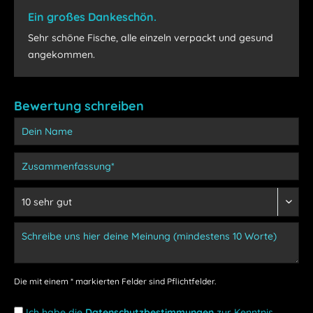
Ein großes Dankeschön.
Sehr schöne Fische, alle einzeln verpackt und gesund
angekommen.
Bewertung schreiben
Die mit einem * markierten Felder sind Pflichtfelder.
Ich habe die
Datenschutzbestimmungen
zur Kenntnis