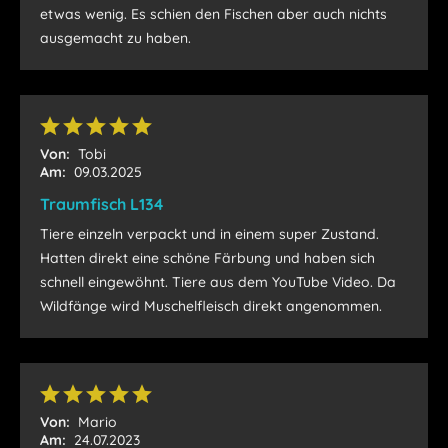
etwas wenig. Es schien den Fischen aber auch nichts
ausgemacht zu haben.
Von:
Tobi
Am:
09.03.2025
Traumfisch L134
Tiere einzeln verpackt und in einem super Zustand.
Hatten direkt eine schöne Färbung und haben sich
schnell eingewöhnt. Tiere aus dem YouTube Video. Da
Wildfänge wird Muschelfleisch direkt angenommen.
Von:
Mario
Am:
24.07.2023