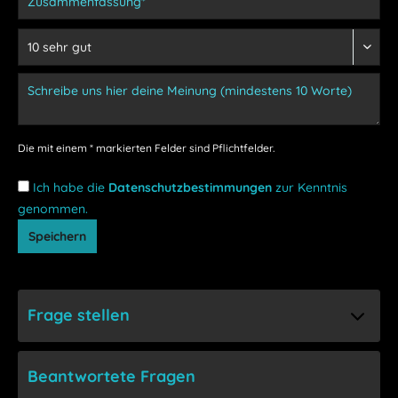
Die mit einem * markierten Felder sind Pflichtfelder.
Ich habe die
Datenschutzbestimmungen
zur Kenntnis
genommen.
Speichern
Frage stellen
Beantwortete Fragen