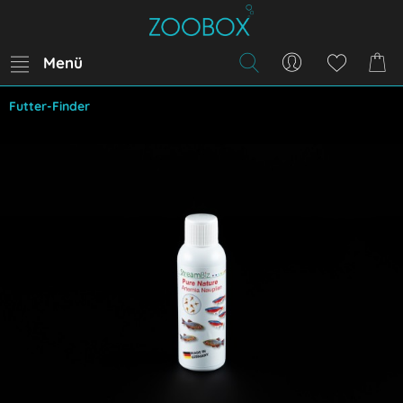
Menü
Futter-Finder