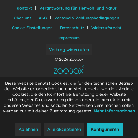
Kontakt
Verantwortung für Tierwohl und Natur
Über uns
AGB
Versand & Zahlungsbedingungen
Cookie-Einstellungen
Datenschutz
Widerrufsrecht
Impressum
Vertrag widerrufen
© 2026 Zoobox
Diese Website benutzt Cookies, die für den technischen Betrieb
der Website erforderlich sind und stets gesetzt werden. Andere
Cookies, die den Komfort bei Benutzung dieser Website
erhöhen, der Direktwerbung dienen oder die Interaktion mit
anderen Websites und sozialen Netzwerken vereinfachen sollen,
werden nur mit deiner Zustimmung gesetzt.
Mehr Informationen
Ablehnen
Alle akzeptieren
Konfigurieren