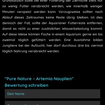
Grundsätzlich sollte bei einer Fütterung der Zierfische stets nur
so wenig Futter verabreicht werden, wie innerhalb weniger
Minuten verspeist werden kann. Vorzugsweise sollten nach
Ablauf dieses Zeitraumes keine Reste übrig bleiben. Ist dies
dennoch der Fall, sollte der Aquarianer Futterreste entfernen,
damit es nicht zu einer zusätzlichen Wasserbelastung kommt.
Auf diese Weise können Fische in einem Aquarium gerne ein bis
zweimal täglich gefüttert werden. Eine Ausnahme bilden
Jungtiere bei der Aufzucht, hier darf durchaus drei bis viermal
täglich Nahrung verabreicht werden.
"Pure Nature – Artemia Nauplien"
Bewertung schreiben