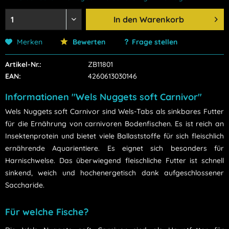
In den
Warenkorb
Merken
Bewerten
Frage stellen
Artikel-Nr.:
ZB11801
EAN:
4260613030146
Informationen "Wels Nuggets soft Carnivor"
Wels Nuggets soft Carnivor sind Wels-Tabs als sinkbares Futter
für die Ernährung von carnivoren Bodenfischen. Es ist reich an
Insektenprotein und bietet viele Ballaststoffe für sich fleischlich
ernährende Aquarientiere. Es eignet sich besonders für
Harnischwelse. Das überwiegend fleischliche Futter ist schnell
sinkend, weich und hochenergetisch dank aufgeschlossener
Saccharide.
Für welche Fische?