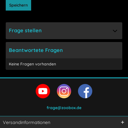
Speichern
Frage stellen
Beantwortete Fragen
Keine Fragen vorhanden
frage@zoobox.de
Versandinformationen