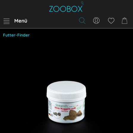
Menü
Futter-Finder