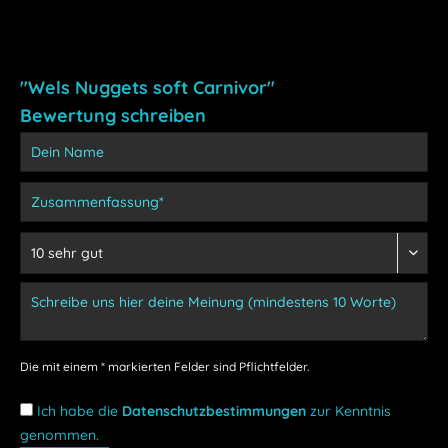
"Wels Nuggets soft Carnivor"
Bewertung schreiben
Die mit einem * markierten Felder sind Pflichtfelder.
Ich habe die
Datenschutzbestimmungen
zur Kenntnis
genommen.