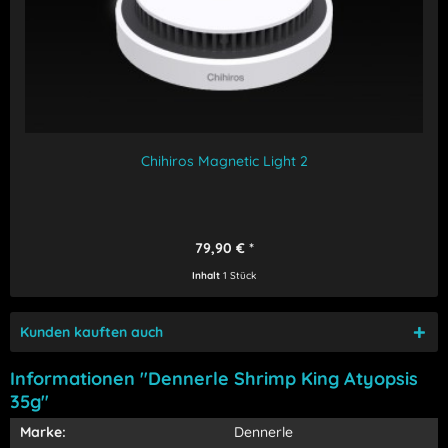
Chihiros Magnetic Light 2
79,90 € *
Inhalt
1 Stück
Kunden kauften auch
Informationen "Dennerle Shrimp King Atyopsis
35g"
Marke:
Dennerle