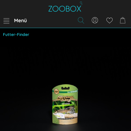
Menü
Futter-Finder