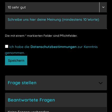
Die mit einem * markierten Felder sind Pflichtfelder.
Ich habe die
Datenschutzbestimmungen
zur Kenntnis
genommen.
Speichern
Frage stellen
Beantwortete Fragen