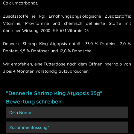
Calciumcarbonat.
Zusatzstoffe je kg: Ernährungsphysiologische Zusatzstoffe:
Vitamine, Provitamine und chemisch definierte Stoffe mit
ähnlicher Wirkung: 2000 IE E 671 Vitamin D3.
Dennerle Shrimp King Atyopsis enthält 33,0 % Proteine, 2,0 %
Rohfett, 6,5 % Rohfaser und 12,0 % Rohasche.
Wir empfehlen, eine Futterdose nach dem Öffnen innerhalb von
3 bis 4 Monaten vollständig aufzubrauchen.
"Dennerle Shrimp King Atyopsis 35g"
Bewertung schreiben