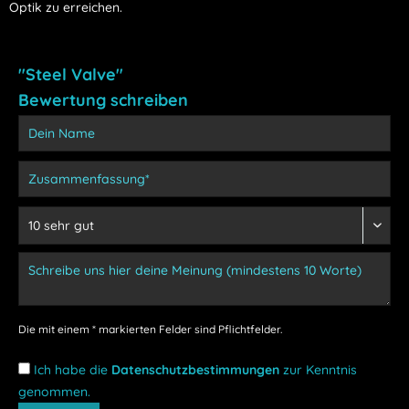
Optik zu erreichen.
"Steel Valve"
Bewertung schreiben
Die mit einem * markierten Felder sind Pflichtfelder.
Ich habe die
Datenschutzbestimmungen
zur Kenntnis
genommen.