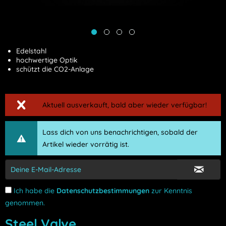
Edelstahl
hochwertige Optik
schützt die CO2-Anlage
Aktuell ausverkauft, bald aber wieder verfügbar!
Lass dich von uns benachrichtigen, sobald der
Artikel wieder vorrätig ist.
Ich habe die
Datenschutzbestimmungen
zur Kenntnis
genommen.
Steel Valve