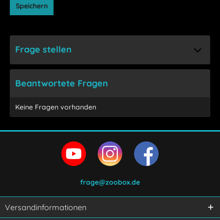
Speichern
Frage stellen
Beantwortete Fragen
Keine Fragen vorhanden
frage@zoobox.de
Versandinformationen