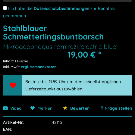
Ich habe die
Datenschutzbestimmungen
zur Kenntnis
genommen.
Stahlblauer
Schmetterlingsbuntbarsch
Mikrogeophagus ramirezi 'electric blue'
19,00 € *
Inhalt:
1 Fische
inkl. MwSt.
zzgl. Versandkosten
Bestelle bis 11:59 Uhr um den schnellstmöglichen
Lieferzeitpunkt auszuwählen.
Video
Merken
Bewerten
Frage stellen
Artikel-Nr.:
42115
EAN: