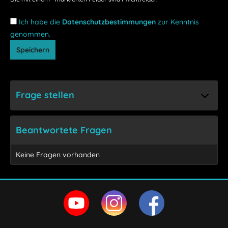
Ich habe die
Datenschutzbestimmungen
zur Kenntnis
genommen.
Speichern
Frage stellen
Beantwortete Fragen
Keine Fragen vorhanden