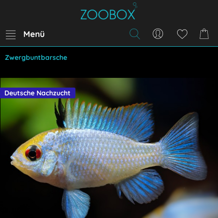
Menü
Zwergbuntbarsche
Deutsche Nachzucht