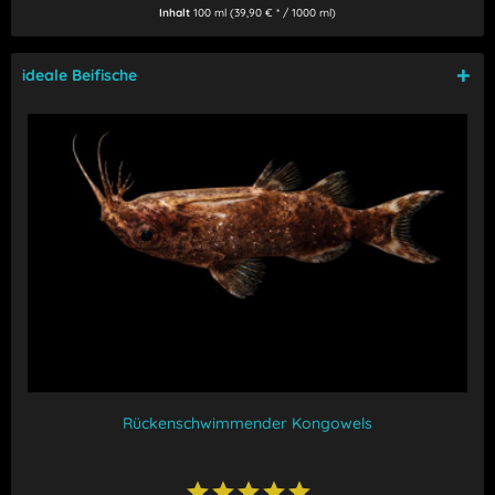
Inhalt
100 ml
(39,90 € * / 1000 ml)
ideale Beifische
Rückenschwimmender Kongowels