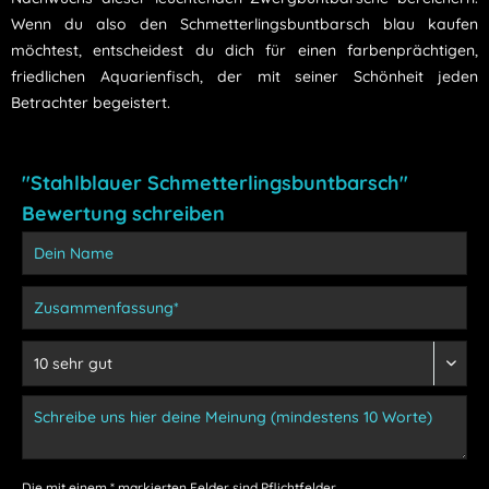
Wenn du also den Schmetterlingsbuntbarsch blau kaufen
möchtest, entscheidest du dich für einen farbenprächtigen,
friedlichen Aquarienfisch, der mit seiner Schönheit jeden
Betrachter begeistert.
"Stahlblauer Schmetterlingsbuntbarsch"
Bewertung schreiben
Die mit einem * markierten Felder sind Pflichtfelder.