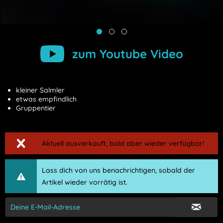
zum Youtube Video
kleiner Salmler
etwas empfindlich
Gruppentier
Aktuell ausverkauft, bald aber wieder verfügbar!
Lass dich von uns benachrichtigen, sobald der
Artikel wieder vorrätig ist.