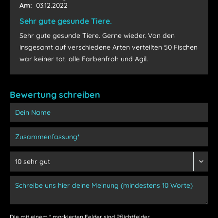
Am:
03.12.2022
Sehr gute gesunde Tiere.
Sehr gute gesunde Tiere. Gerne wieder. Von den
insgesamt auf verschiedene Arten verteilten 50 Fischen
war keiner tot. alle Farbenfroh und Agil.
Bewertung schreiben
Die mit einem * markierten Felder sind Pflichtfelder.