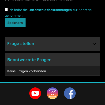
Ich habe die
Datenschutzbestimmungen
zur Kenntnis
genommen.
Speichern
Frage stellen
Beantwortete Fragen
Keine Fragen vorhanden