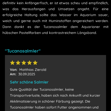
definitiv kein Anfängerfisch, er ist etwas scheu und empfindlich,
was das Herausfangen und Umsetzen angeht. Für eine
erfolgreiche Haltung sollte das Wasser im Aquarium sauer,
weich und gerne auch mit Huminstoffen angereichert werden.
Dann dankt es der Tucanosalmler dem Aquarianer mit
hübschen Pastellfarben und kontrastreichem Längsband.
"Tucanosalmler"
Von:
Matthias Zierold
Am:
30.09.2025
Sehr schöne Salmler
Gute Qualität der Tucanosalmler, keine
Transportverluste, haben sich nach Ankunft und kurzer
Akklimatisierung in schöner Färbung gezeigt. Die
Tucanosalmler haben sofort Futter angenommen und