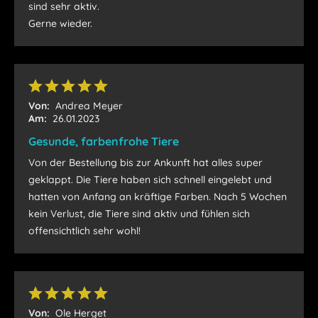
sind sehr aktiv.
Gerne wieder.
Von:
Andrea Meyer
Am:
26.01.2023
Gesunde, farbenfrohe Tiere
Von der Bestellung bis zur Ankunft hat alles super
geklappt. Die Tiere haben sich schnell eingelebt und
hatten von Anfang an kräftige Farben. Nach 5 Wochen
kein Verlust, die Tiere sind aktiv und fühlen sich
offensichtlich sehr wohl!
Von:
Ole Herget