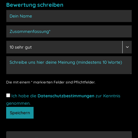
Bewertung schreiben
Die mit einem * markierten Felder sind Pflichtfelder.
Ich habe die
Datenschutzbestimmungen
zur Kenntnis
genommen.
Speichern