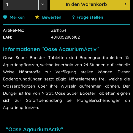
In den
Warenkorb
Merken
Bewerten
Frage stellen
Artikel-Nr.:
ZB11634
EAN:
4010052883182
Informationen "Oase AqauriumActiv"
Oase Super Booster Tabletten sind Bodengrundtabletten für
Aquarienpflanzen, welche innerhalb von 24 Stunden auf schnelle
Weise Nährstoffe zur Verfügung stellen können. Dieser
Bodengrunddünger setzt zügig Nährelemente frei, welche die
Wasserpflanzen über ihre Wurzeln aufnehmen können. Der
Dünger ist frei von Nitrat. Oase Super Booster Tabletten eignen
sich zur Sofortbehandlung bei Mangelerscheinungen an
Aquarienpflanzen.
"Oase AqauriumActiv"