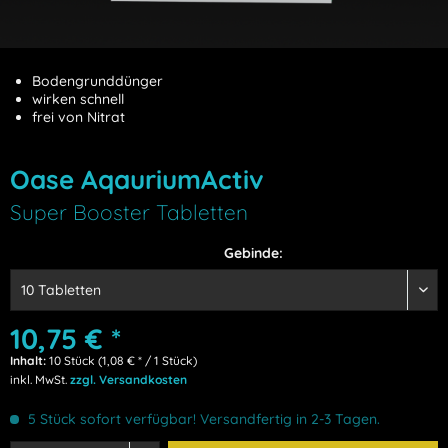
Bodengrunddünger
wirken schnell
frei von Nitrat
Oase AqauriumActiv
Super Booster Tabletten
Gebinde:
10,75 € *
Inhalt:
10 Stück (1,08 € * / 1 Stück)
inkl. MwSt.
zzgl. Versandkosten
5 Stück sofort verfügbar! Versandfertig in 2-3 Tagen.