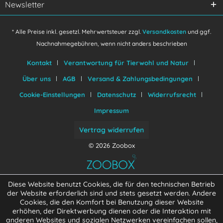
Newsletter
* Alle Preise inkl. gesetzl. Mehrwertsteuer zzgl.
Versandkosten
und ggf.
Nachnahmegebühren, wenn nicht anders beschrieben
Kontakt
Verantwortung für Tierwohl und Natur
Über uns
AGB
Versand & Zahlungsbedingungen
Cookie-Einstellungen
Datenschutz
Widerrufsrecht
Impressum
Vertrag widerrufen
© 2026 Zoobox
Diese Website benutzt Cookies, die für den technischen Betrieb
der Website erforderlich sind und stets gesetzt werden. Andere
Cookies, die den Komfort bei Benutzung dieser Website
erhöhen, der Direktwerbung dienen oder die Interaktion mit
anderen Websites und sozialen Netzwerken vereinfachen sollen,