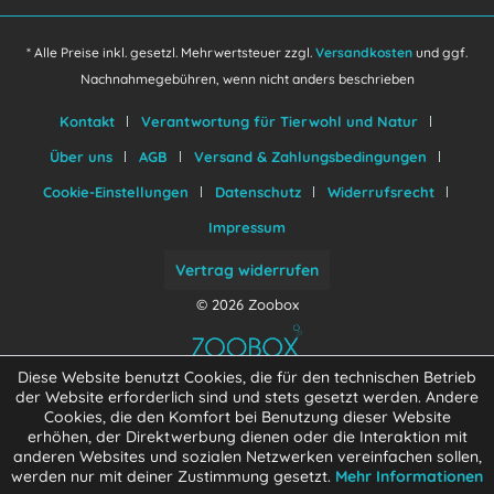
* Alle Preise inkl. gesetzl. Mehrwertsteuer zzgl.
Versandkosten
und ggf.
Nachnahmegebühren, wenn nicht anders beschrieben
Kontakt
Verantwortung für Tierwohl und Natur
Über uns
AGB
Versand & Zahlungsbedingungen
Cookie-Einstellungen
Datenschutz
Widerrufsrecht
Impressum
Vertrag widerrufen
© 2026 Zoobox
Diese Website benutzt Cookies, die für den technischen Betrieb
der Website erforderlich sind und stets gesetzt werden. Andere
Cookies, die den Komfort bei Benutzung dieser Website
erhöhen, der Direktwerbung dienen oder die Interaktion mit
anderen Websites und sozialen Netzwerken vereinfachen sollen,
werden nur mit deiner Zustimmung gesetzt.
Mehr Informationen