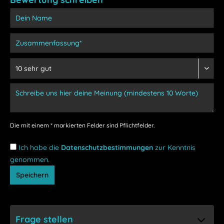
Die mit einem * markierten Felder sind Pflichtfelder.
Ich habe die
Datenschutzbestimmungen
zur Kenntnis
genommen.
Speichern
Frage stellen