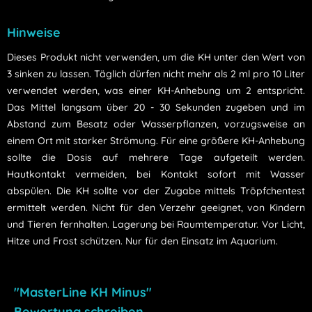
Hinweise
Dieses Produkt nicht verwenden, um die KH unter den Wert von
3 sinken zu lassen. Täglich dürfen nicht mehr als 2 ml pro 10 Liter
verwendet werden, was einer KH-Anhebung um 2 entspricht.
Das Mittel langsam über 20 - 30 Sekunden zugeben und im
Abstand zum Besatz oder Wasserpflanzen, vorzugsweise an
einem Ort mit starker Strömung. Für eine größere KH-Anhebung
sollte die Dosis auf mehrere Tage aufgeteilt werden.
Hautkontakt vermeiden, bei Kontakt sofort mit Wasser
abspülen. Die KH sollte vor der Zugabe mittels Tröpfchentest
ermittelt werden. Nicht für den Verzehr geeignet, von Kindern
und Tieren fernhalten. Lagerung bei Raumtemperatur. Vor Licht,
Hitze und Frost schützen. Nur für den Einsatz im Aquarium.
"MasterLine KH Minus"
Bewertung schreiben