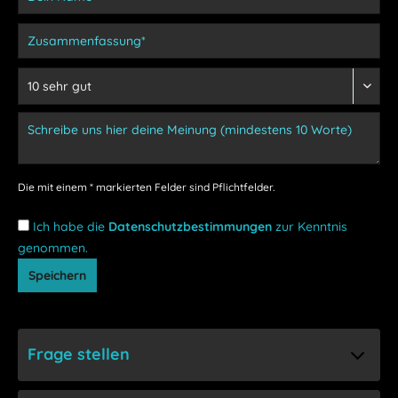
Die mit einem * markierten Felder sind Pflichtfelder.
Ich habe die
Datenschutzbestimmungen
zur Kenntnis
genommen.
Speichern
Frage stellen