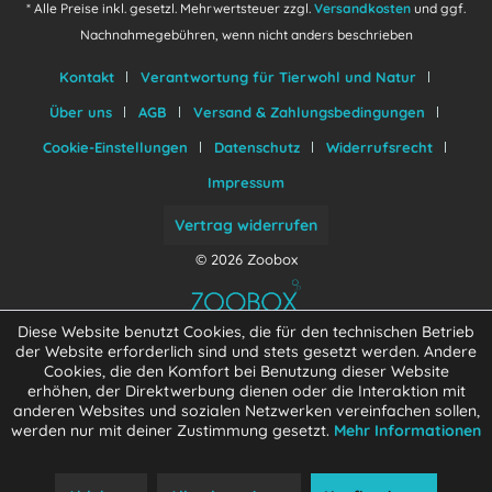
* Alle Preise inkl. gesetzl. Mehrwertsteuer zzgl.
Versandkosten
und ggf.
Nachnahmegebühren, wenn nicht anders beschrieben
Kontakt
Verantwortung für Tierwohl und Natur
Über uns
AGB
Versand & Zahlungsbedingungen
Cookie-Einstellungen
Datenschutz
Widerrufsrecht
Impressum
Vertrag widerrufen
© 2026 Zoobox
Diese Website benutzt Cookies, die für den technischen Betrieb
der Website erforderlich sind und stets gesetzt werden. Andere
Cookies, die den Komfort bei Benutzung dieser Website
erhöhen, der Direktwerbung dienen oder die Interaktion mit
anderen Websites und sozialen Netzwerken vereinfachen sollen,
werden nur mit deiner Zustimmung gesetzt.
Mehr Informationen