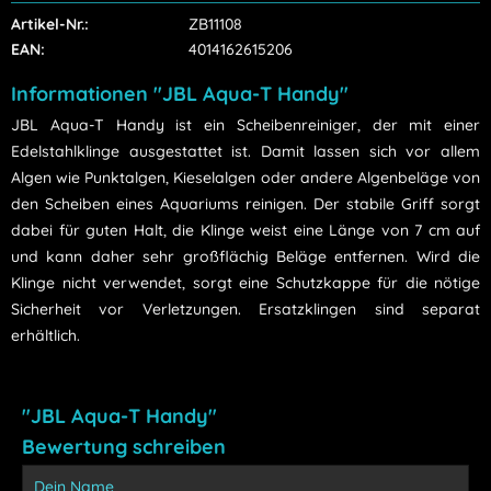
Artikel-Nr.:
ZB11108
EAN:
4014162615206
Informationen "JBL Aqua-T Handy"
JBL Aqua-T Handy ist ein Scheibenreiniger, der mit einer
Edelstahlklinge ausgestattet ist. Damit lassen sich vor allem
Algen wie Punktalgen, Kieselalgen oder andere Algenbeläge von
den Scheiben eines Aquariums reinigen. Der stabile Griff sorgt
dabei für guten Halt, die Klinge weist eine Länge von 7 cm auf
und kann daher sehr großflächig Beläge entfernen. Wird die
Klinge nicht verwendet, sorgt eine Schutzkappe für die nötige
Sicherheit vor Verletzungen. Ersatzklingen sind separat
erhältlich.
"JBL Aqua-T Handy"
Bewertung schreiben