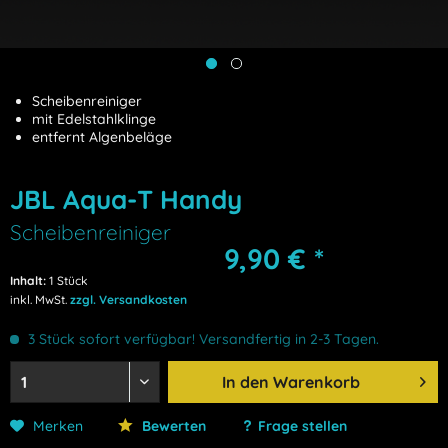
Scheibenreiniger
mit Edelstahlklinge
entfernt Algenbeläge
JBL Aqua-T Handy
Scheibenreiniger
9,90 € *
Inhalt:
1 Stück
inkl. MwSt.
zzgl. Versandkosten
3 Stück sofort verfügbar! Versandfertig in 2-3 Tagen.
In den
Warenkorb
Merken
Bewerten
Frage stellen