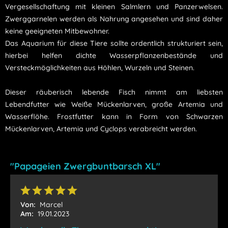
Vergesellschaftung mit kleinen Salmlern und Panzerwelsen.
Zwerggarnelen werden als Nahrung angesehen und sind daher
keine geeigneten Mitbewohner.
Das Aquarium für diese Tiere sollte ordentlich strukturiert sein,
hierbei helfen dichte Wasserpflanzenbestände und
Versteckmöglichkeiten aus Höhlen, Wurzeln und Steinen.
Dieser räuberisch lebende Fisch nimmt am liebsten
Lebendfutter wie Weiße Mückenlarven, große Artemia und
Wasserflöhe. Frostfutter kann in Form von Schwarzen
Mückenlarven, Artemia und Cyclops verabreicht werden.
"Papageien Zwergbuntbarsch XL"
Von:
Marcel
Am:
19.01.2023