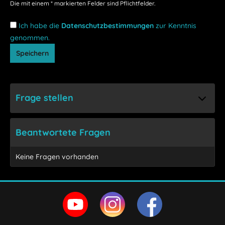
Die mit einem * markierten Felder sind Pflichtfelder.
Ich habe die
Datenschutzbestimmungen
zur Kenntnis
genommen.
Speichern
Frage stellen
Beantwortete Fragen
Keine Fragen vorhanden