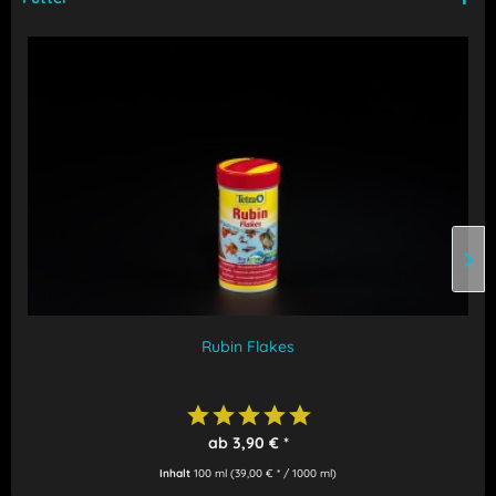
Rubin Flakes
ab 3,90 € *
Inhalt
100 ml
(39,00 € * / 1000 ml)