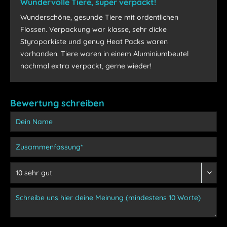
Wundervolle Tiere, super verpackt!
Wunderschöne, gesunde Tiere mit ordentlichen
Flossen. Verpackung war klasse, sehr dicke
Styroporkiste und genug Heat Packs waren
vorhanden. Tiere waren in einem Aluminiumbeutel
nochmal extra verpackt, gerne wieder!
Bewertung schreiben