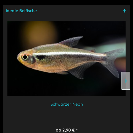
ideale Beifische
Schwarzer Neon
ab 2,90 € *