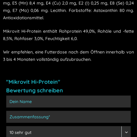
mg, E5 (Mn) 8,4 mg, E4 (Cu) 2,0 mg, E2 (I) 0,25 mg, E8 (Se) 0,24
mg, E7 (Mo) 0,06 mg. Lecithin. Farbstoffe: Astaxanthin 80 mg.
Antioxidationsmittel.
Mikrovit Hi-Protein enthält Rohprotein 49,0%, Rohöle und -fette
8,5%, Rohfaser 3,0%, Feuchtigkeit 6,0
.
Wir empfehlen, eine Futterdose nach dem Öffnen innerhalb von
3 bis 4 Monaten vollständig aufzubrauchen.
"Mikrovit Hi-Protein"
Bewertung schreiben