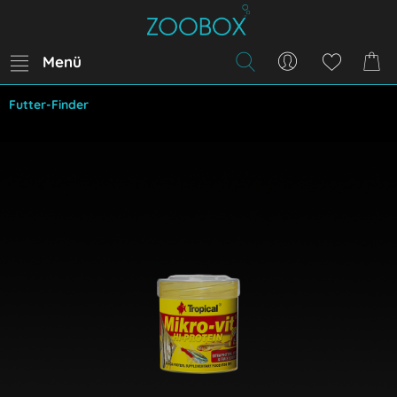
Menü
Futter-Finder