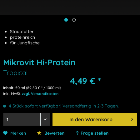
Staubfutter
proteinreich
für Jungfische
Mikrovit Hi-Protein
Tropical
4,49 € *
Inhalt:
50 ml (89,80 € * / 1000 ml)
inkl. MwSt.
zzgl. Versandkosten
4 Stück sofort verfügbar! Versandfertig in 2-3 Tagen.
In den
Warenkorb
Merken
Bewerten
Frage stellen