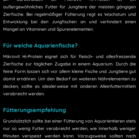
außergewöhnliches Futter für Jungtiere der meisten gängigen
Zierfische. Bei regelmäßiger Fütterung regt es Wachstum und
Entwicklung bei den Jungfischen an und verhindert einen
Mangel an Vitaminen und Spurenelementen.
Für welche Aquarienfische?
Mikrovit Hi-Protein eignet sich für fleisch- und allesfressende
Zierfische zur täglichen Zugabe in einem Aquarium. Durch die
feine Form lassen sich vor allem kleine Fische und Jungtiere gut
damit ernähren. Um den Bedarf an weiteren Nährelementen zu
decken, sollte es idealerweise mit anderen Alleinfuttermitteln
verabreicht werden.
Fütterungsempfehlung
Grundsätzlich sollte bei einer Fütterung von Aquarientieren stets
nur so wenig Futter verabreicht werden, wie innerhalb weniger
Minuten verspeist werden kann. Vorzugsweise sollten nach