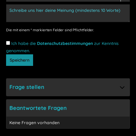
Die mit einem * markierten Felder sind Pflichtfelder.
Ich habe die
Datenschutzbestimmungen
zur Kenntnis
genommen.
Speichern
Frage stellen
Beantwortete Fragen
Keine Fragen vorhanden