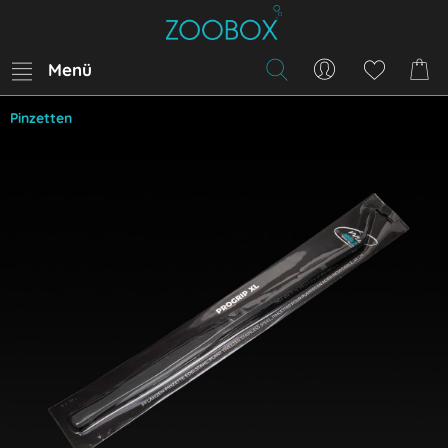
Menü
Pinzetten