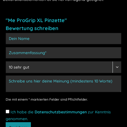
"Me ProGrip XL Pinzette"
Bewertung schreiben
Die mit einem * markierten Felder sind Pflichtfelder.
Ich habe die
Datenschutzbestimmungen
zur Kenntnis
genommen.