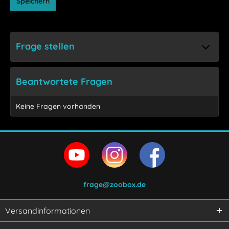
Speichern
Frage stellen
Beantwortete Fragen
Keine Fragen vorhanden
frage@zoobox.de
Versandinformationen
Ich habe die
Datenschutzerklärung
gelesen,