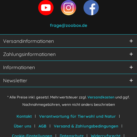
frage@zoobox.de
Versandinformationen
Zahlungsinformationen
Informationen
Newsletter
* Alle Preise inkl. gesetzl. Mehrwertsteuer zzgl.
Versandkosten
und ggf.
Nachnahmegebühren, wenn nicht anders beschrieben
Kontakt
Verantwortung für Tierwohl und Natur
Über uns
AGB
Versand & Zahlungsbedingungen
Cookie-Einstellungen
Datenschutz
Widerrufsrecht