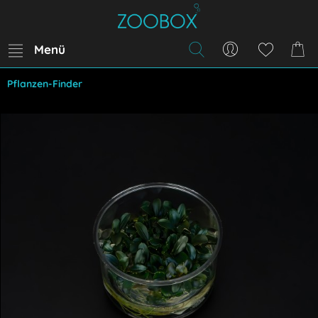
Menü
Pflanzen-Finder