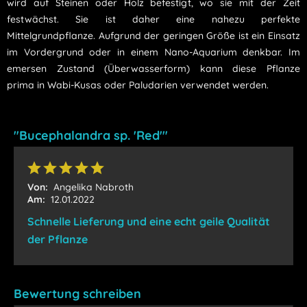
wird auf Steinen oder Holz befestigt, wo sie mit der Zeit
festwächst. Sie ist daher eine nahezu perfekte
Mittelgrundpflanze. Aufgrund der geringen Größe ist ein Einsatz
im Vordergrund oder in einem Nano-Aquarium denkbar. Im
emersen Zustand (Überwasserform) kann diese Pflanze
prima in Wabi-Kusas oder Paludarien verwendet werden.
"Bucephalandra sp. 'Red'"
Von:
Angelika Nabroth
Am:
12.01.2022
Schnelle Lieferung und eine echt geile Qualität
der Pflanze
Bewertung schreiben