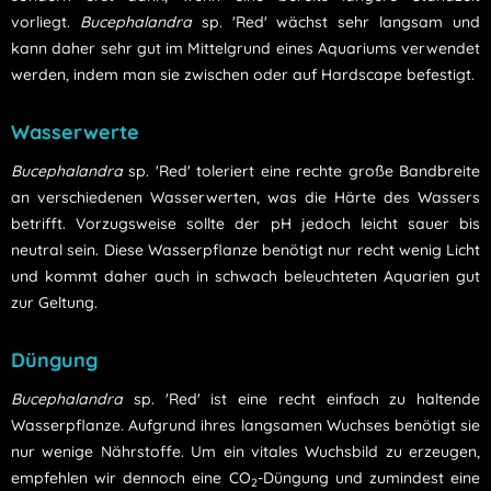
vorliegt.
Bucephalandra
sp. 'Red' wächst sehr langsam und
kann daher sehr gut im Mittelgrund eines Aquariums verwendet
werden, indem man sie zwischen oder auf Hardscape befestigt.
Wasserwerte
Bucephalandra
sp. 'Red' toleriert eine rechte große Bandbreite
an verschiedenen Wasserwerten, was die Härte des Wassers
betrifft. Vorzugsweise sollte der pH jedoch leicht sauer bis
neutral sein. Diese Wasserpflanze benötigt nur recht wenig Licht
und kommt daher auch in schwach beleuchteten Aquarien gut
zur Geltung.
Düngung
Bucephalandra
sp. 'Red' ist eine recht einfach zu haltende
Wasserpflanze. Aufgrund ihres langsamen Wuchses benötigt sie
nur wenige Nährstoffe. Um ein vitales Wuchsbild zu erzeugen,
empfehlen wir dennoch eine CO
-Düngung und zumindest eine
2