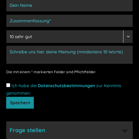
Die mit einem * markierten Felder sind Pflichtfelder.
Ich habe die
Datenschutzbestimmungen
zur Kenntnis
genommen.
Speichern
Frage stellen