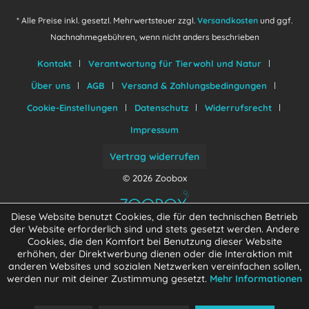
* Alle Preise inkl. gesetzl. Mehrwertsteuer zzgl.
Versandkosten
und ggf.
Nachnahmegebühren, wenn nicht anders beschrieben
Kontakt
Verantwortung für Tierwohl und Natur
Über uns
AGB
Versand & Zahlungsbedingungen
Cookie-Einstellungen
Datenschutz
Widerrufsrecht
Impressum
Vertrag widerrufen
© 2026 Zoobox
Diese Website benutzt Cookies, die für den technischen Betrieb
der Website erforderlich sind und stets gesetzt werden. Andere
Cookies, die den Komfort bei Benutzung dieser Website
erhöhen, der Direktwerbung dienen oder die Interaktion mit
anderen Websites und sozialen Netzwerken vereinfachen sollen,
werden nur mit deiner Zustimmung gesetzt.
Mehr Informationen