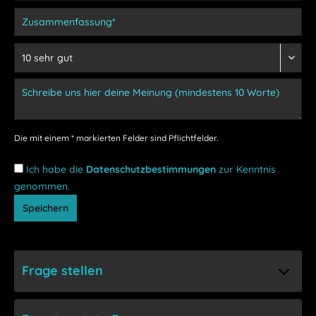
Die mit einem * markierten Felder sind Pflichtfelder.
Ich habe die
Datenschutzbestimmungen
zur Kenntnis
genommen.
Speichern
Frage stellen