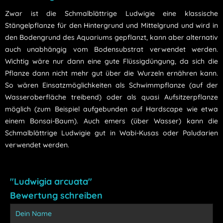
Zwar ist die Schmalblättrige Ludwigie eine klassische
Stängelpflanze für den Hintergrund und Mittelgrund und wird in
den Bodengrund des Aquariums gepflanzt, kann aber alternativ
auch unabhängig vom Bodensubstrat verwendet werden.
Wichtig wäre nur dann eine gute Flüssigdüngung, da sich die
Pflanze dann nicht mehr gut über die Wurzeln ernähren kann.
So wären Einsatzmöglichkeiten als Schwimmpflanze (auf der
Wasseroberfläche treibend) oder als quasi Aufsitzerpflanze
möglich (zum Beispiel aufgebunden auf Hardscape wie etwa
einem Bonsai-Baum). Auch emers (über Wasser) kann die
Schmalblättrige Ludwigie gut in Wabi-Kusas oder Paludarien
verwendet werden.
"Ludwigia arcuata"
Bewertung schreiben