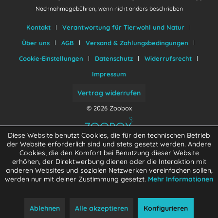
Nachnahmegebühren, wenn nicht anders beschrieben
Kontakt
Verantwortung für Tierwohl und Natur
Über uns
AGB
Versand & Zahlungsbedingungen
Cookie-Einstellungen
Datenschutz
Widerrufsrecht
Impressum
Vertrag widerrufen
© 2026 Zoobox
Diese Website benutzt Cookies, die für den technischen Betrieb
der Website erforderlich sind und stets gesetzt werden. Andere
Cookies, die den Komfort bei Benutzung dieser Website
erhöhen, der Direktwerbung dienen oder die Interaktion mit
anderen Websites und sozialen Netzwerken vereinfachen sollen,
werden nur mit deiner Zustimmung gesetzt.
Mehr Informationen
Ablehnen
Alle akzeptieren
Konfigurieren