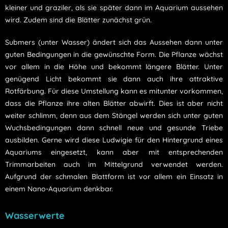
kleiner und graziler, als sie später dann im Aquarium aussehen
wird. Zudem sind die Blätter zunächst grün.
Submers (unter Wasser) ändert sich das Aussehen dann unter
guten Bedingungen in die gewünschte Form. Die Pflanze wächst
vor allem in die Höhe und bekommt längere Blätter. Unter
genügend Licht bekommt sie dann auch ihre attraktive
Rotfärbung. Für diese Umstellung kann es mitunter vorkommen,
dass die Pflanze ihre alten Blätter abwirft. Dies ist aber nicht
weiter schlimm, denn aus dem Stängel werden sich unter guten
Wuchsbedingungen dann schnell neue und gesunde Triebe
ausbilden. Gerne wird diese Ludwigie für den Hintergrund eines
Aquariums eingesetzt, kann aber mit entsprechenden
Trimmarbeiten auch im Mittelgrund verwendet werden.
Aufgrund der schmalen Blattform ist vor allem ein Einsatz in
einem Nano-Aquarium denkbar.
Wasserwerte