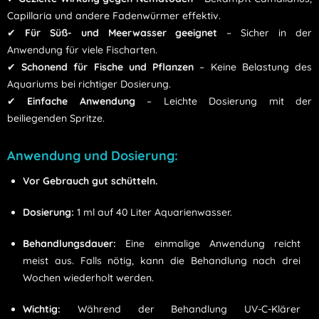
Capillaria und andere Fadenwürmer effektiv.
✔
Für Süß- und Meerwasser geeignet
– Sicher in der
Anwendung für viele Fischarten.
✔
Schonend für Fische und Pflanzen
– Keine Belastung des
Aquariums bei richtiger Dosierung.
✔
Einfache Anwendung
– Leichte Dosierung mit der
beiliegenden Spritze.
Anwendung und Dosierung:
Vor Gebrauch gut schütteln.
Dosierung:
1 ml auf 40 Liter Aquarienwasser.
Behandlungsdauer:
Eine einmalige Anwendung reicht
meist aus. Falls nötig, kann die Behandlung nach drei
Wochen wiederholt werden.
Wichtig:
Während der Behandlung UV-C-Klärer