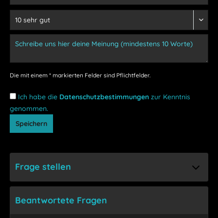
Die mit einem * markierten Felder sind Pflichtfelder.
Ich habe die
Datenschutzbestimmungen
zur Kenntnis
genommen.
Speichern
Frage stellen
Beantwortete Fragen