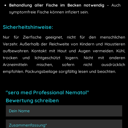
Behandlung aller Fische im Becken notwendig
– Auch
symptomfreie Fische können infiziert sein.
Sicherheitshinweise:
Nur für Zierfische geeignet, nicht für den menschlichen
Verzehr. Außerhalb der Reichweite von Kindern und Haustieren
aufbewahren. Kontakt mit Haut und Augen vermeiden. Kühl,
trocken und lichtgeschützt lagern. Nicht mit anderen
Arzneimitteln mischen, sofern nicht ausdrücklich
empfohlen. Packungsbeilage sorgfältig lesen und beachten.
"sera med Professional Nematol"
Bewertung schreiben