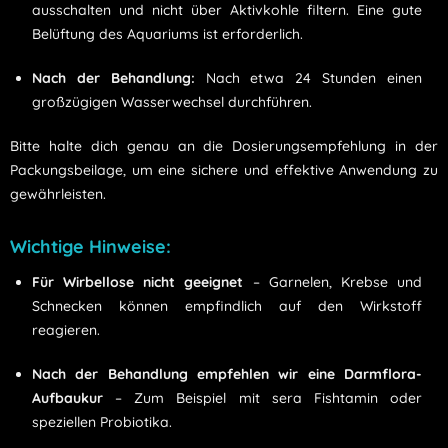
ausschalten und nicht über Aktivkohle filtern. Eine gute
Belüftung des Aquariums ist erforderlich.
Nach der Behandlung:
Nach etwa 24 Stunden einen
großzügigen Wasserwechsel durchführen.
Bitte halte dich genau an die Dosierungsempfehlung in der
Packungsbeilage, um eine sichere und effektive Anwendung zu
gewährleisten.
Wichtige Hinweise:
Für Wirbellose nicht geeignet
– Garnelen, Krebse und
Schnecken können empfindlich auf den Wirkstoff
reagieren.
Nach der Behandlung empfehlen wir eine Darmflora-
Aufbaukur
– Zum Beispiel mit sera Fishtamin oder
speziellen Probiotika.