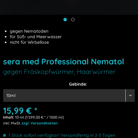
gegen Nematoden
für Süß- und Meerwasser
nicht für Wirbellose
sera med Professional Nematol
gegen Fräskopfwürmer, Haarwürmer
Gebinde:
15,99 € *
Inhalt:
10 ml (1.599,00 € * / 1000 ml)
inkl. MwSt.
zzgl. Versandkosten
1 Stück sofort verfügbar! Versandfertig in 2-3 Tagen.