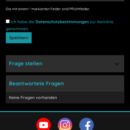
Die mit einem * markierten Felder sind Pflichtfelder.
Ich habe die
Datenschutzbestimmungen
zur Kenntnis
genommen.
Speichern
Frage stellen
Beantwortete Fragen
Keine Fragen vorhanden