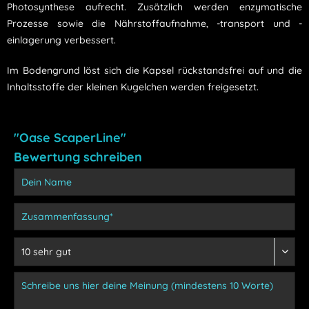
Photosynthese aufrecht. Zusätzlich werden enzymatische
Prozesse sowie die Nährstoffaufnahme, -transport und -
einlagerung verbessert.
Im Bodengrund löst sich die Kapsel rückstandsfrei auf und die
Inhaltsstoffe der kleinen Kugelchen werden freigesetzt.
"Oase ScaperLine"
Bewertung schreiben