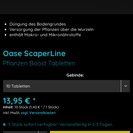
Düngung des Bodengrundes
Versorgung der Pflanzen über die Wurzeln
enthält Makro- und Mikronährstoffe
Oase ScaperLine
Pflanzen Boost Tabletten
Gebinde:
13,95 € *
Inhalt:
10 Stück (1,40 € * / 1 Stück)
inkl. MwSt.
zzgl. Versandkosten
5 Stück sofort verfügbar! Versandfertig in 2-3 Tagen.