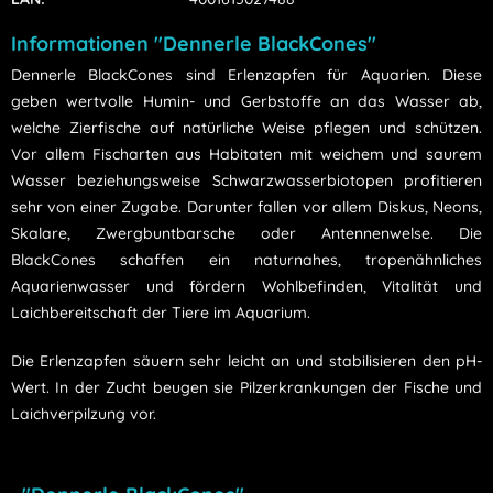
Informationen "Dennerle BlackCones"
Dennerle BlackCones sind
Erlenzapfen für Aquarien. Diese
geben
wertvolle Humin- und Gerbstoffe an das Wasser ab,
welche Zierfische auf natürliche Weise pflegen und schützen.
Vor allem Fischarten aus Habitaten mit weichem und saurem
Wasser beziehungsweise Schwarzwasserbiotopen profitieren
sehr von einer Zugabe. Darunter fallen vor allem Diskus, Neons,
Skalare, Zwergbuntbarsche oder Antennenwelse. Die
BlackCones schaffen ein naturnahes, tropenähnliches
Aquarienwasser und fördern Wohlbefinden, Vitalität und
Laichbereitschaft der Tiere im Aquarium.
Die Erlenzapfen säuern sehr leicht an und stabilisieren den pH-
Wert. In der Zucht beugen sie Pilzerkrankungen der Fische und
Laichverpilzung vor.