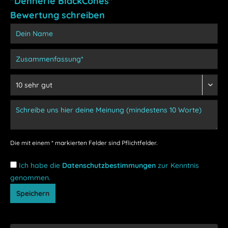
"Dennerle BlackCones"
Bewertung schreiben
Die mit einem * markierten Felder sind Pflichtfelder.
Ich habe die
Datenschutzbestimmungen
zur Kenntnis
genommen.
Speichern