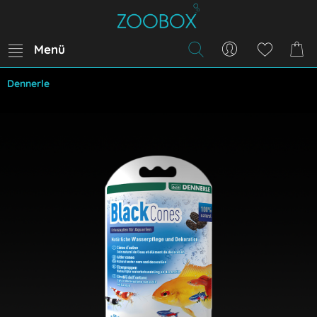
Menü
Dennerle