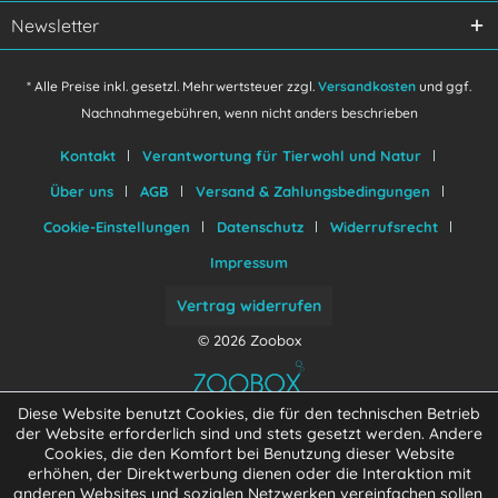
Senden
Newsletter
* Alle Preise inkl. gesetzl. Mehrwertsteuer zzgl.
Versandkosten
und ggf.
Nachnahmegebühren, wenn nicht anders beschrieben
Kontakt
Verantwortung für Tierwohl und Natur
Über uns
AGB
Versand & Zahlungsbedingungen
Cookie-Einstellungen
Datenschutz
Widerrufsrecht
Impressum
Vertrag widerrufen
© 2026 Zoobox
Diese Website benutzt Cookies, die für den technischen Betrieb
der Website erforderlich sind und stets gesetzt werden. Andere
Cookies, die den Komfort bei Benutzung dieser Website
erhöhen, der Direktwerbung dienen oder die Interaktion mit
anderen Websites und sozialen Netzwerken vereinfachen sollen,