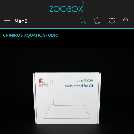
Menü
CHIHIROS AQUATIC STUDIO