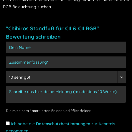
RGB Beleuchtung suchen.
"Chihiros Standfuß für CII & CII RGB"
Bewertung schreiben
Die mit einem * markierten Felder sind Pflichtfelder.
Ich habe die
Datenschutzbestimmungen
zur Kenntnis
genommen.