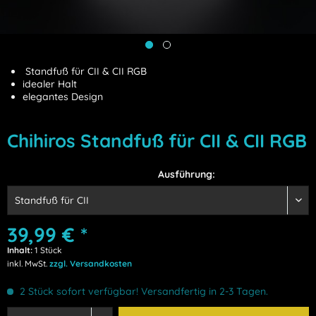
Standfuß für CII & CII RGB
idealer Halt
elegantes Design
Chihiros Standfuß für CII & CII RGB
Ausführung:
39,99 € *
Inhalt:
1 Stück
inkl. MwSt.
zzgl. Versandkosten
2 Stück sofort verfügbar! Versandfertig in 2-3 Tagen.