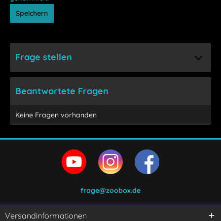
Speichern
Frage stellen
Beantwortete Fragen
Keine Fragen vorhanden
frage@zoobox.de
Versandinformationen