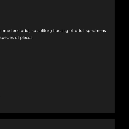
me territorial, so solitary housing of adult specimens
species of plecos.
.