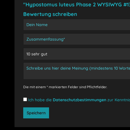
"Hypostomus luteus Phase 2 WYSIWYG #1
Bewertung schreiben
Die mit einem * markierten Felder sind Pflichtfelder.
Ich habe die
Datenschutzbestimmungen
zur Kenntn
Speichern