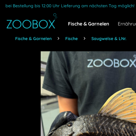
bei Bestellung bis 12:00 Uhr Lieferung am nächsten Tag möglich!
Fische & Garnelen
Ernähru
Fische & Garnelen
Fische
Saugwelse & LNr.